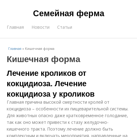
Семейная ферма
Главная
Новости
Статьи
Главная
»
Кишечная форма
Кишечная форма
Лечение кроликов от
кокцидиоза. Лечение
кокцидиоза у кроликов
Главная причина высокой смертности кролей от
кокцидиоза – особенности их пищеварительной системы.
Для животных опасно даже кратковременное голодание,
так как оно может привести к стазу желудочно-
кишечного тракта. Поэтому лечение должно быть
комплексным и включать мероприятия, направленные на