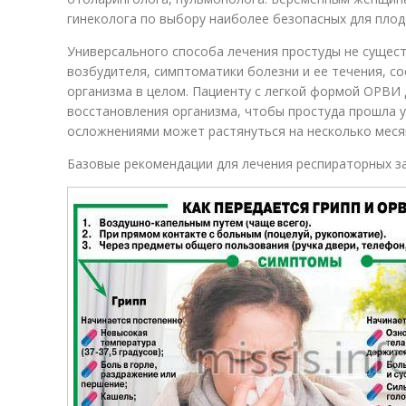
гинеколога по выбору наиболее безопасных для плод
Универсального способа лечения простуды не существ
возбудителя, симптоматики болезни и ее течения, с
организма в целом. Пациенту с легкой формой ОРВИ 
восстановления организма, чтобы простуда прошла у
осложнениями может растянуться на несколько меся
Базовые рекомендации для лечения респираторных з