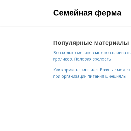
Семейная ферма
Популярные материалы
Во сколько месяцев можно спаривать
кроликов. Половая зрелость
Как кормить шиншилл. Важные момен
при организации питания шиншиллы