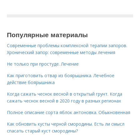
Популярные материалы
Современные проблемы комплексной терапии запоров.
Хронический запор: современные методы лечения
Не только при простуде. Лечение
Как приготовить отвар из боярышника. Лечебное
действие боярышника
Когда сажать чеснок весной в открытый грунт. Когда
сажать чеснок весной в 2020 году в разных регионах
Полное описание сорта яблок антоновка. Обыкновенная
Как обновить кусты черной смородины. Есть ли смысл
спасать старый куст смородины?