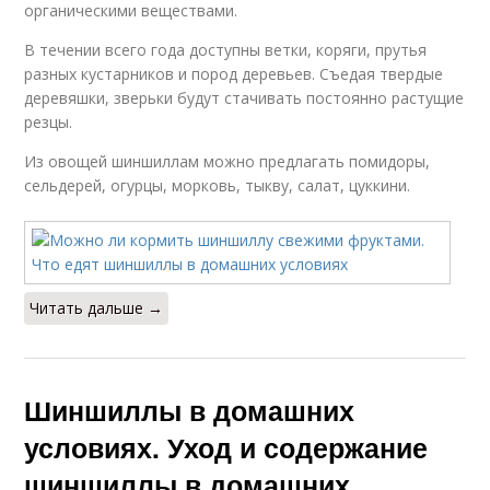
органическими веществами.
В течении всего года доступны ветки, коряги, прутья
разных кустарников и пород деревьев. Съедая твердые
деревяшки, зверьки будут стачивать постоянно растущие
резцы.
Из овощей шиншиллам можно предлагать помидоры,
сельдерей, огурцы, морковь, тыкву, салат, цуккини.
Читать дальше →
Шиншиллы в домашних
условиях. Уход и содержание
шиншиллы в домашних