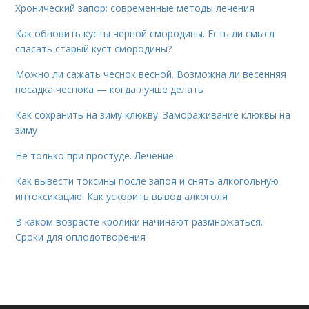
Хронический запор: современные методы лечения
Как обновить кусты черной смородины. Есть ли смысл
спасать старый куст смородины?
Можно ли сажать чеснок весной. Возможна ли весенняя
посадка чеснока — когда лучше делать
Как сохранить на зиму клюкву. Замораживание клюквы на
зиму
Не только при простуде. Лечение
Как вывести токсины после запоя и снять алкогольную
интоксикацию. Как ускорить вывод алкоголя
В каком возрасте кролики начинают размножаться.
Сроки для оплодотворения