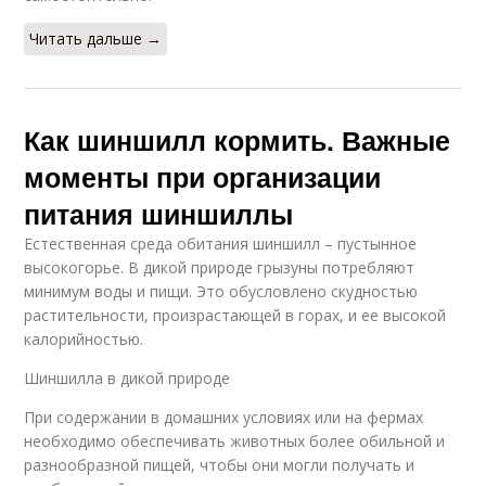
Читать дальше →
Как шиншилл кормить. Важные
моменты при организации
питания шиншиллы
Естественная среда обитания шиншилл – пустынное
высокогорье. В дикой природе грызуны потребляют
минимум воды и пищи. Это обусловлено скудностью
растительности, произрастающей в горах, и ее высокой
калорийностью.
Шиншилла в дикой природе
При содержании в домашних условиях или на фермах
необходимо обеспечивать животных более обильной и
разнообразной пищей, чтобы они могли получать и