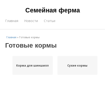
Семейная ферма
Главная
Новости
Статьи
Главная
»
Готовые кормы
Готовые кормы
Корма для шиншилл
Сухие кормы