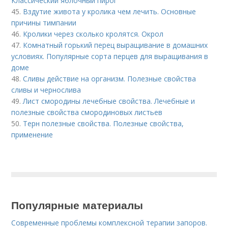
Классический яблочный пирог
45.
Вздутие живота у кролика чем лечить. Основные
причины тимпании
46.
Кролики через сколько кролятся. Окрол
47.
Комнатный горький перец выращивание в домашних
условиях. Популярные сорта перцев для выращивания в
доме
48.
Сливы действие на организм. Полезные свойства
сливы и чернослива
49.
Лист смородины лечебные свойства. Лечебные и
полезные свойства смородиновых листьев
50.
Терн полезные свойства. Полезные свойства,
применение
Популярные материалы
Современные проблемы комплексной терапии запоров.