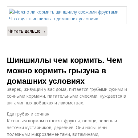
Читать дальше →
Шиншиллы чем кормить. Чем
можно кормить грызуна в
домашних условиях
Зверек, живущий у вас дома, питается грубыми сухими и
сочными кормами, питательными смесями, нуждается в
витаминных добавках и лакомствах.
Еда грубая и сочная
К сочным кормам относят фрукты, овощи, зелень и
веточки кустарников, деревьев. Они насыщены
полезными микроэлементами, витаминами,