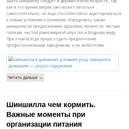
Брать шиншиллу следует в двухмесячном возрасте, так
как в это время зверек уже может питаться
самостоятельно, но еще способен легко адаптироваться
к новым условиям и хозяевам. Определить, какая
шиншилла из предложенных здоровая, можно по чистым
глазкам, чистой равномерной шёрстке и бодрому виду.
При этом всегда лучше отдать предпочтение
профессиональным заводчикам, а не любителям.
Читать дальше →
Шиншилла чем кормить.
Важные моменты при
организации питания