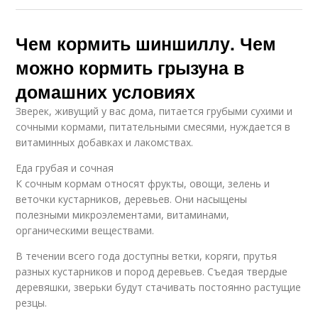
Чем кормить шиншиллу. Чем
можно кормить грызуна в
домашних условиях
Зверек, живущий у вас дома, питается грубыми сухими и
сочными кормами, питательными смесями, нуждается в
витаминных добавках и лакомствах.
Еда грубая и сочная
К сочным кормам относят фрукты, овощи, зелень и
веточки кустарников, деревьев. Они насыщены
полезными микроэлементами, витаминами,
органическими веществами.
В течении всего года доступны ветки, коряги, прутья
разных кустарников и пород деревьев. Съедая твердые
деревяшки, зверьки будут стачивать постоянно растущие
резцы.