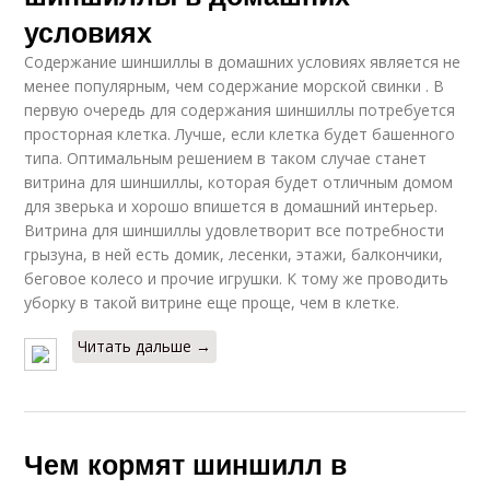
условиях
Содержание шиншиллы в домашних условиях является не
менее популярным, чем содержание морской свинки . В
первую очередь для содержания шиншиллы потребуется
просторная клетка. Лучше, если клетка будет башенного
типа. Оптимальным решением в таком случае станет
витрина для шиншиллы, которая будет отличным домом
для зверька и хорошо впишется в домашний интерьер.
Витрина для шиншиллы удовлетворит все потребности
грызуна, в ней есть домик, лесенки, этажи, балкончики,
беговое колесо и прочие игрушки. К тому же проводить
уборку в такой витрине еще проще, чем в клетке.
Читать дальше →
Чем кормят шиншилл в