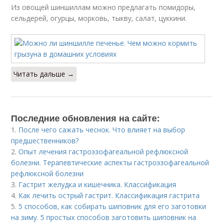
Из овощей шиншиллам можно предлагать помидоры,
сельдерей, огурцы, морковь, тыкву, салат, цуккини.
Читать дальше →
Последние обновления на сайте:
1.
После чего сажать чеснок. Что влияет на выбор
предшественников?
2.
Опыт лечения гастроэзофагеальной рефлюксной
болезни. Терапевтические аспекты гастроэзофагеальной
рефлюксной болезни
3.
Гастрит желудка и кишечника. Классификация
4.
Как лечить острый гастрит. Классификация гастрита
5.
5 способов, как собирать шиповник для его заготовки
на зиму. 5 простых способов заготовить шиповник на