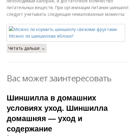
необходимый калораж, и достаточное количество
питательных веществ. При организации питания шиншилл
следует учитывать следующие немаловажные моменты:
Читать дальше →
Вас может заинтересовать
Шиншилла в домашних
условиях уход. Шиншилла
домашняя — уход и
содержание