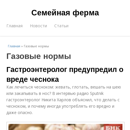
Семейная ферма
Главная
Новости
Статьи
Главная
»
Газовые нормы
Газовые нормы
Гастроэнтеролог предупредил о
вреде чеснока
Как лечиться чесноком: жевать, глотать, вешать на шею
или закапывать в нос? В интервью радио Sputnik
гастроэнтеролог Никита Харлов объяснил, что делать с
чесноком, и почему иногда употреблять его вредно и
даже опасно.