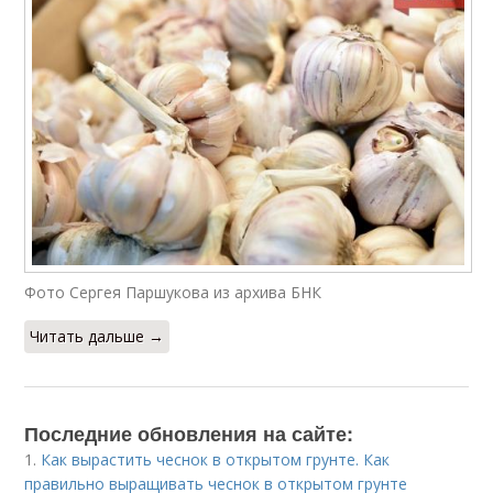
Фото Сергея Паршукова из архива БНК
Читать дальше →
Последние обновления на сайте:
1.
Как вырастить чеснок в открытом грунте. Как
правильно выращивать чеснок в открытом грунте