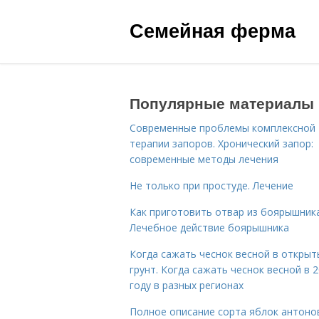
Семейная ферма
Популярные материалы
Современные проблемы комплексной
терапии запоров. Хронический запор:
современные методы лечения
Не только при простуде. Лечение
Как приготовить отвар из боярышника
Лечебное действие боярышника
Когда сажать чеснок весной в открыт
грунт. Когда сажать чеснок весной в 
году в разных регионах
Полное описание сорта яблок антоно