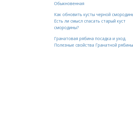
Обыкновенная
Как обновить кусты черной смородин
Есть ли смысл спасать старый куст
смородины?
Гранатовая рябина посадка и уход.
Полезные свойства Гранатной рябин