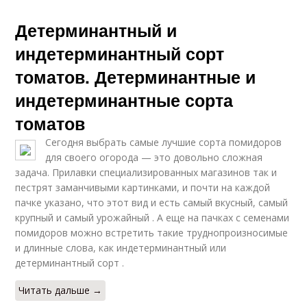
Детерминантный и
индетерминантный сорт
томатов. Детерминантные и
индетерминантные сорта
томатов
Сегодня выбрать самые лучшие сорта помидоров
для своего огорода — это довольно сложная
задача. Прилавки специализированных магазинов так и
пестрят заманчивыми картинками, и почти на каждой
пачке указано, что этот вид и есть самый вкусный, самый
крупный и самый урожайный . А еще на пачках с семенами
помидоров можно встретить такие труднопроизносимые
и длинные слова, как индетерминантный или
детерминантный сорт .
Читать дальше →