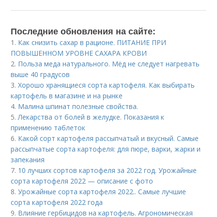
Последние обновления на сайте:
1.
Как снизить сахар в рационе. ПИТАНИЕ ПРИ
ПОВЫШЕННОМ УРОВНЕ САХАРА КРОВИ
2.
Польза меда натурального. Мёд не следует нагревать
выше 40 градусов
3.
Хорошо хранящиеся сорта картофеля. Как выбирать
картофель в магазине и на рынке
4.
Малина шпинат полезные свойства.
5.
Лекарства от болей в желудке. Показания к
применению таблеток
6.
Какой сорт картофеля рассыпчатый и вкусный. Самые
рассыпчатые сорта картофеля: для пюре, варки, жарки и
запекания
7.
10 лучших сортов картофеля за 2022 год. Урожайные
сорта картофеля 2022 — описание с фото
8.
Урожайные сорта картофеля 2022.. Самые лучшие
сорта картофеля 2022 года
9.
Влияние гербицидов на картофель. Агрономическая