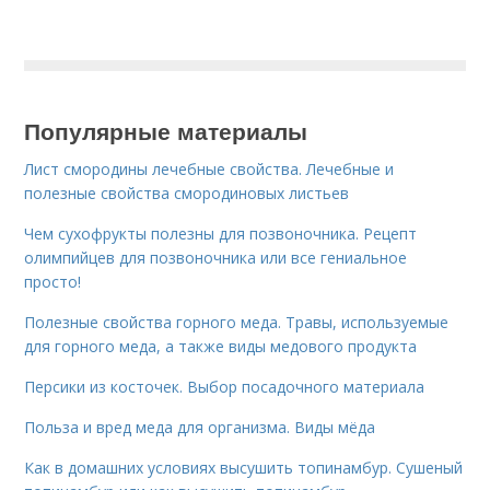
Популярные материалы
Лист смородины лечебные свойства. Лечебные и
полезные свойства смородиновых листьев
Чем сухофрукты полезны для позвоночника. Рецепт
олимпийцев для позвоночника или все гениальное
просто!
Полезные свойства горного меда. Травы, используемые
для горного меда, а также виды медового продукта
Персики из косточек. Выбор посадочного материала
Польза и вред меда для организма. Виды мёда
Как в домашних условиях высушить топинамбур. Сушеный