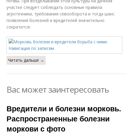
почвы. При возделывании этой культуры на дачном
участке следует соблюдать основные правила
агротехники, требования севооборота и тогда шанс
появления болезней и вредителей значительно
сократится.
Читать дальше →
Вас может заинтересовать
Вредители и болезни морковь.
Распространенные болезни
моркови с фото