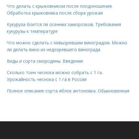
Что делать с крыжовником после плодоношения.
Обработка крыжовника после сбора урожая
Кукуруза боится ли осенних заморозков. Требования
кукурузы к температуре
Что можно сделать с невызревшим виноградом. Можно
ли делать вино из недозревшего винограда
Виды и сорта смородины. Введение
Сколько тонн чеснока можно собрать с 1 га.
Урожайность чеснока с 1 га в России
Полное описание сорта яблок антоновка. Обыкновенная