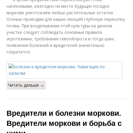
насекомыми, ежегодно на месте будущих посадок
моркови уничтожаем любые растительные остатки.
Осенью проводим для наших овощей глубокую перекопку
почвы. При возделывании этой культуры на дачном
участке следует соблюдать основные правила
агротехники, требования севооборота и тогда шанс
появления болезней и вредителей значительно
сократится.
Читать дальше →
Вредители и болезни моркови.
Вредители моркови и борьба с