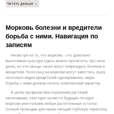
Читать дальше →
Морковь болезни и вредители
борьба с ними. Навигация по
записям
Несмотря на то, что морковь - это довольно
выносливая культура (здесь можно прочитать, про еена
даче), но эти овощи также могут повреждать болезни и
вредители. Поскольку на моркови могут завестись сразу
несколько видов вредителей одновременно, меры
борьбы с ними должны носить комплексный характер.
В целях профилактики поражения растений
насекомыми, ежегодно на месте будущих посадок
моркови уничтожаем любые растительные остатки.
Осенью проводим для наших овощей глубокую перекопку