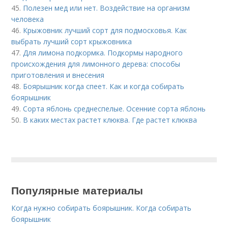
45.
Полезен мед или нет. Воздействие на организм
человека
46.
Крыжовник лучший сорт для подмосковья. Как
выбрать лучший сорт крыжовника
47.
Для лимона подкормка. Подкормы народного
происхождения для лимонного дерева: способы
приготовления и внесения
48.
Боярышник когда спеет. Как и когда собирать
боярышник
49.
Сорта яблонь среднеспелые. Осенние сорта яблонь
50.
В каких местах растет клюква. Где растет клюква
Популярные материалы
Когда нужно собирать боярышник. Когда собирать
боярышник