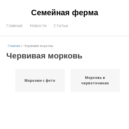
Семейная ферма
Главная
Новости
Статьи
Главная
»
Червивая морковь
Червивая морковь
Морковь в
Моркови с фото
червоточинах