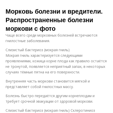
Морковь болезни и вредители.
Распространенные болезни
моркови с фото
Чаще всего среди морковных болезней встречаются
гнилостные заболевания.
Слизистый бактериоз (мокрая гниль)
Мокрая гниль характеризуется следующими
проявлениями, кожица корне плода как правило остаётся
не тронутой, появляется неприятный запах, в некоторых
случаях тёмные пятна на его поверхности.
Внутренняя часть моркови становится мягкой и
представляет собой гнилостных массу.
Болезнь быстро передаётся другим корнеплодам и
требует срочной эвакуации от здоровой моркови.
Слизистый бактериоз (мокрая гниль) Склеротиниоз