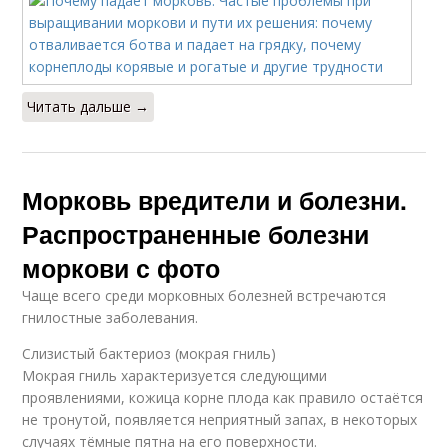
Читать дальше →
Морковь вредители и болезни.
Распространенные болезни
моркови с фото
Чаще всего среди морковных болезней встречаются
гнилостные заболевания.
Слизистый бактериоз (мокрая гниль)
Мокрая гниль характеризуется следующими
проявлениями, кожица корне плода как правило остаётся
не тронутой, появляется неприятный запах, в некоторых
случаях тёмные пятна на его поверхности.