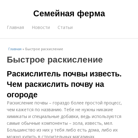
Семейная ферма
Главная
Новости
Статьи
Главная
»
Быстрое раскисление
Быстрое раскисление
Раскислитель почвы известь.
Чем раскислить почву на
огороде
Раскисление почвы – гораздо более простой процесс,
чем кажется по названию. Тебе не нужны никакие
химикаты и специальные добавки, ведь используются
самые обычные компоненты – зола, известь, мел.
Большинство из них у тебя либо есть дома, либо их
можно купить в строительных магазинах.