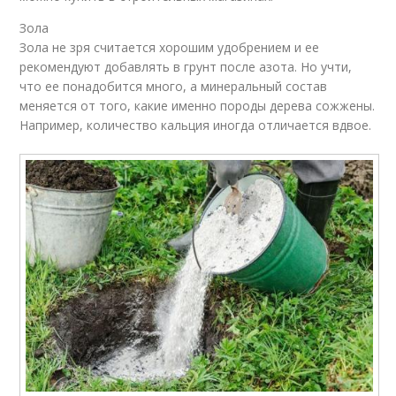
Зола
Зола не зря считается хорошим удобрением и ее
рекомендуют добавлять в грунт после азота. Но учти,
что ее понадобится много, а минеральный состав
меняется от того, какие именно породы дерева сожжены.
Например, количество кальция иногда отличается вдвое.