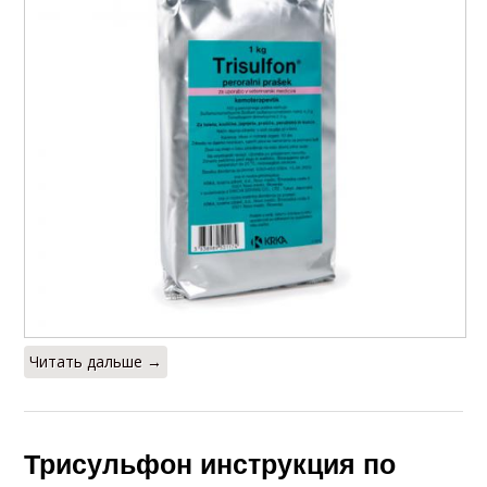
Читать дальше →
Трисульфон инструкция по