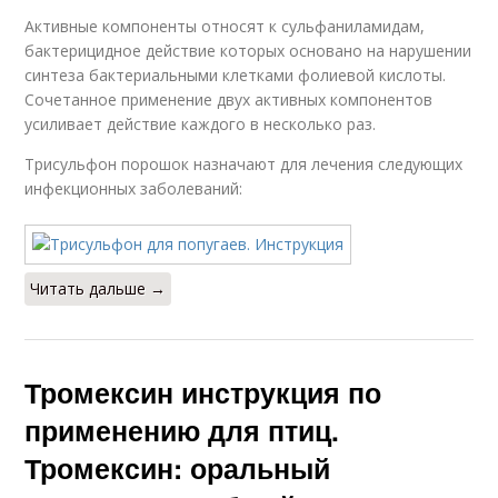
Активные компоненты относят к сульфаниламидам,
бактерицидное действие которых основано на нарушении
синтеза бактериальными клетками фолиевой кислоты.
Сочетанное применение двух активных компонентов
усиливает действие каждого в несколько раз.
Трисульфон порошок назначают для лечения следующих
инфекционных заболеваний:
Читать дальше →
Тромексин инструкция по
применению для птиц.
Тромексин: оральный