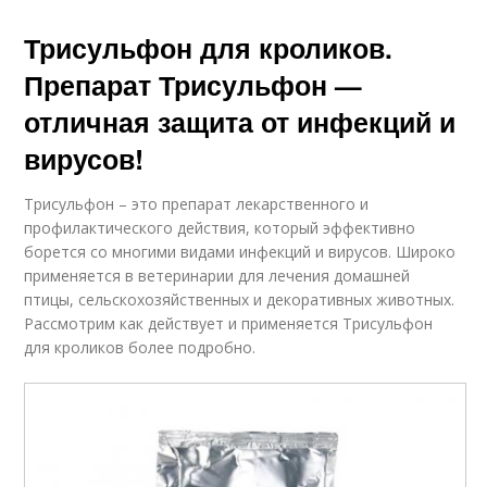
Трисульфон для кроликов.
Препарат Трисульфон —
отличная защита от инфекций и
вирусов!
Трисульфон – это препарат лекарственного и
профилактического действия, который эффективно
борется со многими видами инфекций и вирусов. Широко
применяется в ветеринарии для лечения домашней
птицы, сельскохозяйственных и декоративных животных.
Рассмотрим как действует и применяется Трисульфон
для кроликов более подробно.