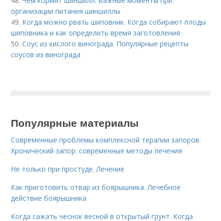
48.
Чем кормят шиншилл. Важные моменты при
организации питания шиншиллы
49.
Когда можно рвать шиповник. Когда собирают плоды
шиповника и как определить время заготовления
50.
Соус из кислого винограда. Популярные рецепты
соусов из винограда
Популярные материалы
Современные проблемы комплексной терапии запоров.
Хронический запор: современные методы лечения
Не только при простуде. Лечение
Как приготовить отвар из боярышника. Лечебное
действие боярышника
Когда сажать чеснок весной в открытый грунт. Когда