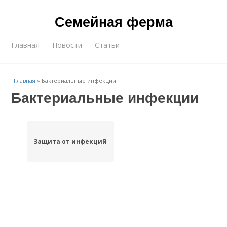
Семейная ферма
Главная
Новости
Статьи
Главная
»
Бактериальные инфекции
Бактериальные инфекции
Защита от инфекций