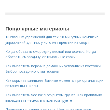
Популярные материалы
10 главных упражнений для тех. 10 минутный комплекс
упражнений для тех, у кого нет времени на спорт
Когда обрезать смородину весной или осенью. Когда
обрезать смородину: оптимальные сроки
Как вырастить персик в домашних условиях из косточки.
Выбор посадочного материала
Как кормить шиншилл. Важные моменты при организации
питания шиншиллы
Как вырастить чеснок в открытом грунте. Как правильно
выращивать чеснок в открытом грунте
Полезные кустарники на даче. Цветущие красивые