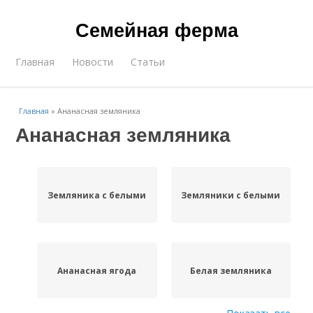
Семейная ферма
Главная
Новости
Статьи
Главная
»
Ананасная земляника
Ананасная земляника
Земляника с белыми
Земляники с белыми
Ананасная ягода
Белая земляника