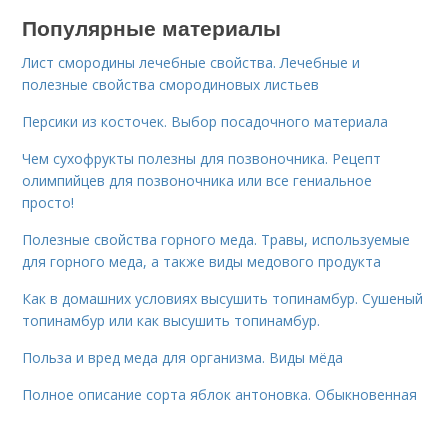
Популярные материалы
Лист смородины лечебные свойства. Лечебные и
полезные свойства смородиновых листьев
Персики из косточек. Выбор посадочного материала
Чем сухофрукты полезны для позвоночника. Рецепт
олимпийцев для позвоночника или все гениальное
просто!
Полезные свойства горного меда. Травы, используемые
для горного меда, а также виды медового продукта
Как в домашних условиях высушить топинамбур. Сушеный
топинамбур или как высушить топинамбур.
Польза и вред меда для организма. Виды мёда
Полное описание сорта яблок антоновка. Обыкновенная