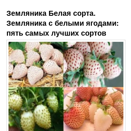
Земляника Белая сорта.
Земляника с белыми ягодами:
пять самых лучших сортов