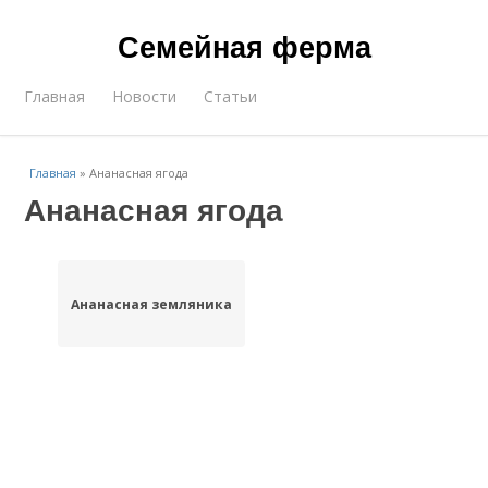
Семейная ферма
Главная
Новости
Статьи
Главная
»
Ананасная ягода
Ананасная ягода
Ананасная земляника