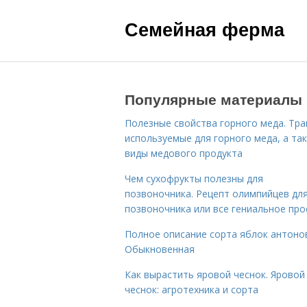
Семейная ферма
Популярные материалы
Полезные свойства горного меда. Тра
используемые для горного меда, а та
виды медового продукта
Чем сухофрукты полезны для
позвоночника. Рецепт олимпийцев дл
позвоночника или все гениальное про
Полное описание сорта яблок антоно
Обыкновенная
Как вырастить яровой чеснок. Яровой
чеснок: агротехника и сорта