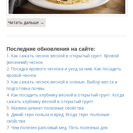
Читать дальше →
Последние обновления на сайте:
1.
Как сажать чеснок весной в открытый грунт. Яровой
(весенний) чеснок
2.
Посадка ярового чеснока и уход за ним. Как посадить
яровой чеснок
3.
Как сажать чеснок весной и осенью. Выбор места и
подготовка почвы
4.
Как посадить клубнику весной в открытый грунт. Когда
сажать клубнику весной в открытый грунт
5.
Малина шпинат полезные свойства.
6.
Дикий терн польза и вред. Ягода тёрн: полезные
свойства
7.
Чем полезен рапсовый мед. Пять полезных для