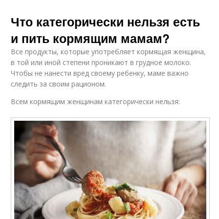
Что категорически нельзя есть
и пить кормящим мамам?
Все продукты, которые употребляет кормящая женщина,
в той или иной степени проникают в грудное молоко.
Чтобы не нанести вред своему ребенку, маме важно
следить за своим рационом.
Всем кормящим женщинам категорически нельзя: