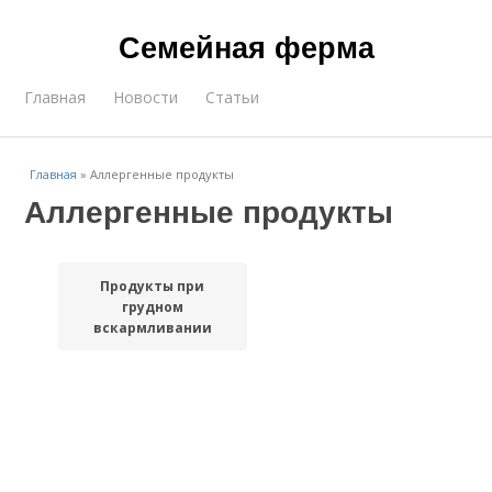
Семейная ферма
Главная
Новости
Статьи
Главная
»
Аллергенные продукты
Аллергенные продукты
Продукты при
грудном
вскармливании