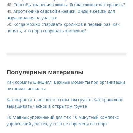
48.
Способы хранения клюквы. Ягода клюква: как хранить?
49.
Агротехника садовой ежевики. Виды ежевики для
выращивания на участке
50.
Когда можно спаривать кроликов в первый раз. Как
понять, что пора спаривать кроликов?
Популярные материалы
Как кормить шиншилл. Важные моменты при организации
питания шиншиллы
Как вырастить чеснок в открытом грунте. Как правильно
выращивать чеснок в открытом грунте
10 главных упражнений для тех. 10 минутный комплекс
упражнений для тех, у кого нет времени на спорт