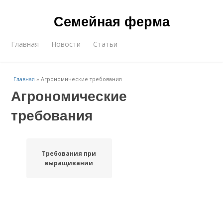
Семейная ферма
Главная
Новости
Статьи
Главная
»
Агрономические требования
Агрономические
требования
Требования при
выращивании