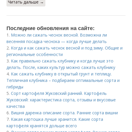
Читать дальше →
Последние обновления на сайте:
1.
Можно ли сажать чеснок весной. Возможна ли
весенняя посадка чеснока — когда лучше делать
2.
Когда и как сажать чеснок весной и под зиму. Общие и
региональные особенности
3.
Как правильно сажать клубнику и когда лучше это
делать. После, каких культур можно сажать клубнику
4.
Как сажать клубнику в открытый грунт и теплицу.
Тепличная клубника – подбираем оптимальные сорта и
гибриды
5.
Сорт картофеля Жуковский ранний. Картофель
Жуковский: характеристика сорта, отзывы и вкусовые
качества
6.
Вишня даренка описание сорта. Ранние сорта вишни
7.
Какая картошка лучше хранится. Какие сорта
картофеля хранятся дольше всего