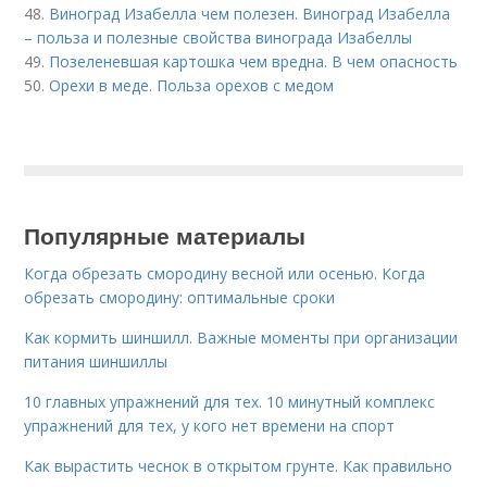
48.
Виноград Изабелла чем полезен. Виноград Изабелла
– польза и полезные свойства винограда Изабеллы
49.
Позеленевшая картошка чем вредна. В чем опасность
50.
Орехи в меде. Польза орехов с медом
Популярные материалы
Когда обрезать смородину весной или осенью. Когда
обрезать смородину: оптимальные сроки
Как кормить шиншилл. Важные моменты при организации
питания шиншиллы
10 главных упражнений для тех. 10 минутный комплекс
упражнений для тех, у кого нет времени на спорт
Как вырастить чеснок в открытом грунте. Как правильно