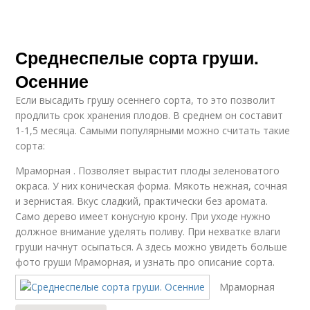
Среднеспелые сорта груши.
Осенние
Если высадить грушу осеннего сорта, то это позволит
продлить срок хранения плодов. В среднем он составит
1-1,5 месяца. Самыми популярными можно считать такие
сорта:
Мраморная . Позволяет вырастит плоды зеленоватого
окраса. У них коническая форма. Мякоть нежная, сочная
и зернистая. Вкус сладкий, практически без аромата.
Само дерево имеет конусную крону. При уходе нужно
должное внимание уделять поливу. При нехватке влаги
груши начнут осыпаться. А здесь можно увидеть больше
фото груши Мраморная, и узнать про описание сорта.
Мраморная