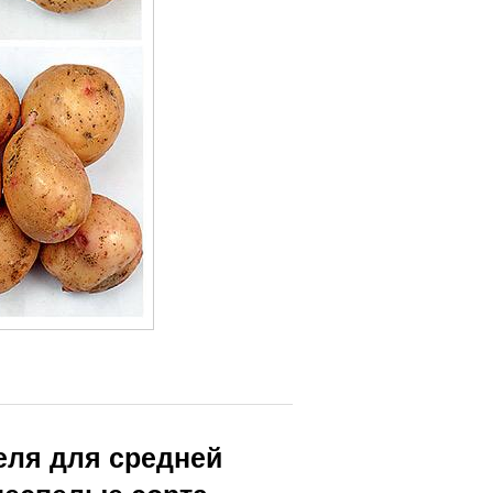
еля для средней