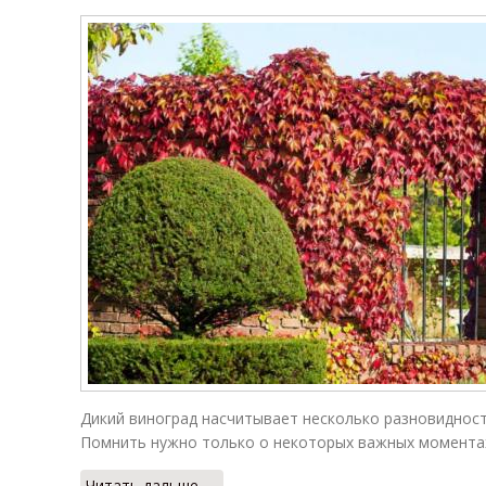
Дикий виноград насчитывает несколько разновидност
Помнить нужно только о некоторых важных момента
Читать дальше →