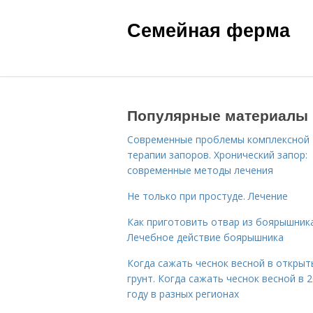
Семейная ферма
Популярные материалы
Современные проблемы комплексной
терапии запоров. Хронический запор:
современные методы лечения
Не только при простуде. Лечение
Как приготовить отвар из боярышника
Лечебное действие боярышника
Когда сажать чеснок весной в открыт
грунт. Когда сажать чеснок весной в 
году в разных регионах