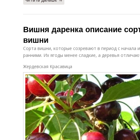
Вишня даренка описание сорт
вишни
Сорта вишни, которые созревают в период с начала 
ранними. Их ягоды менее сладкие, а деревья отлича
Жердевская Красавица