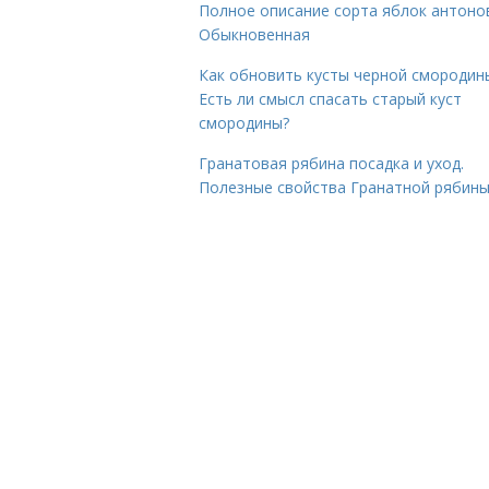
Полное описание сорта яблок антоно
Обыкновенная
Как обновить кусты черной смородин
Есть ли смысл спасать старый куст
смородины?
Гранатовая рябина посадка и уход.
Полезные свойства Гранатной рябин