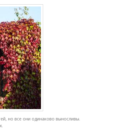
ей, но все они одинаково выносливы.
х.