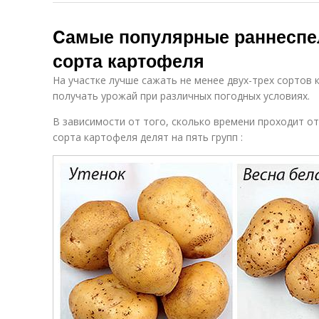
Cамые популярные раннеспе
сорта картофеля
На участке лучше сажать не менее двух-трех сортов 
получать урожай при различных погодных условиях.
В зависимости от того, сколько времени проходит от
сорта картофеля делят на пять групп :