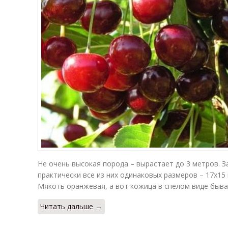
Не очень высокая порода – вырастает до 3 метров. З
практически все из них одинаковых размеров – 17х15
Мякоть оранжевая, а вот кожица в спелом виде быва
Читать дальше →