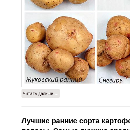
Читать дальше →
Лучшие ранние сорта картоф