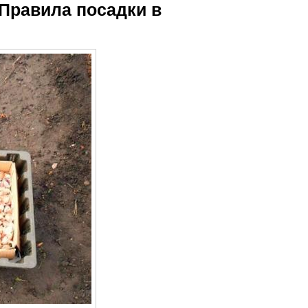
Правила посадки в