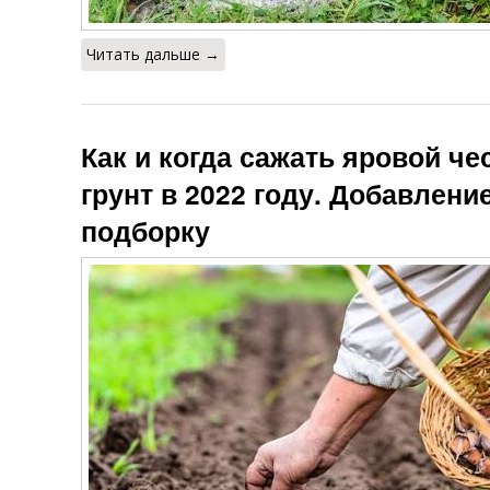
Читать дальше →
Как и когда сажать яровой че
грунт в 2022 году. Добавлени
подборку