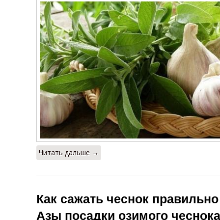
Читать дальше →
Как сажать чеснок правильно 
Азы посадки озимого чеснока 