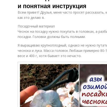
и понятная инструкция
Всем привет! Друзья, меня часто просят рассказать, 
как это делаю я.
Посадочный материал
Чеснок на посадку нужно покупать в головках, а разб
посадки. Головки должны быть полными.
Я выращиваю крупноплодный, однако не нужно путать
чеснока и лука. Масса головок Любаши примерно 80-1
весе и 400 г, хотя бывает это нечасто.