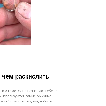
 Чем раскислить
 чем кажется по названию. Тебе не
дь используются самые обычные
 у тебя либо есть дома, либо их