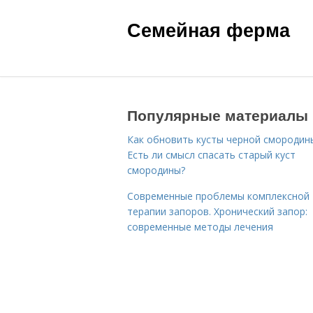
Семейная ферма
Популярные материалы
Как обновить кусты черной смородин
Есть ли смысл спасать старый куст
смородины?
Современные проблемы комплексной
терапии запоров. Хронический запор:
современные методы лечения