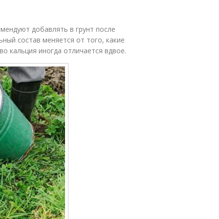
омендуют добавлять в грунт после
ьный состав меняется от того, какие
о кальция иногда отличается вдвое.