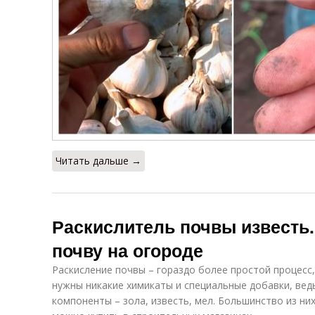
Читать дальше →
Раскислитель почвы известь.
почву на огороде
Раскисление почвы – гораздо более простой процесс,
нужны никакие химикаты и специальные добавки, ве
компоненты – зола, известь, мел. Большинство из них