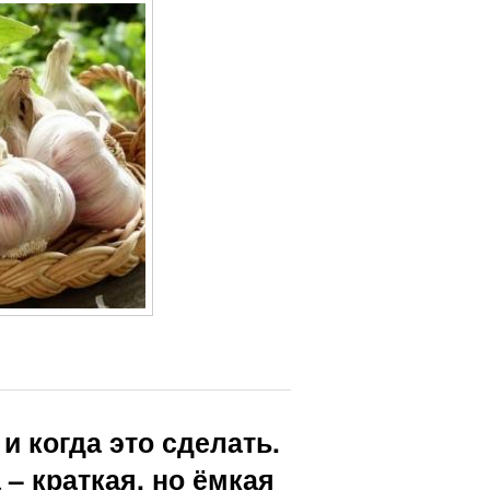
и когда это сделать.
– краткая, но ёмкая