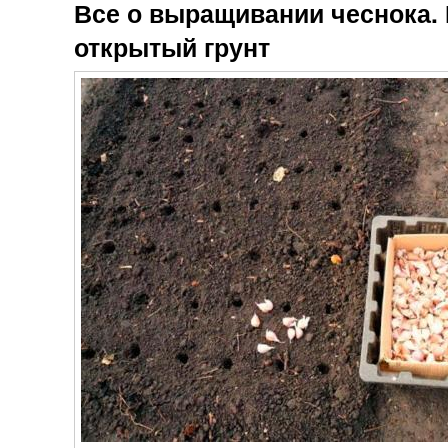
Все о выращивании чеснока. 
открытый грунт