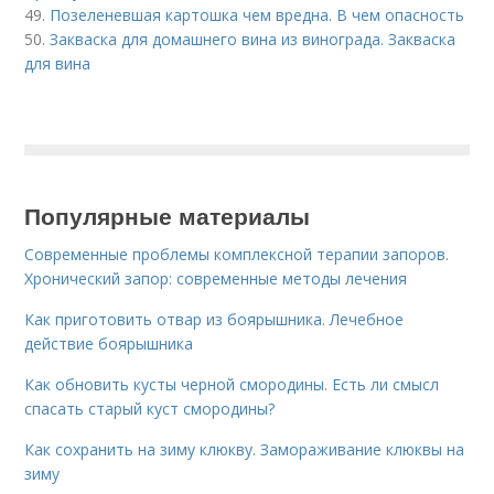
49.
Позеленевшая картошка чем вредна. В чем опасность
50.
Закваска для домашнего вина из винограда. Закваска
для вина
Популярные материалы
Современные проблемы комплексной терапии запоров.
Хронический запор: современные методы лечения
Как приготовить отвар из боярышника. Лечебное
действие боярышника
Как обновить кусты черной смородины. Есть ли смысл
спасать старый куст смородины?
Как сохранить на зиму клюкву. Замораживание клюквы на
зиму