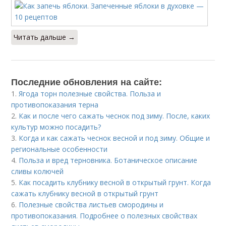
Читать дальше →
Последние обновления на сайте:
1.
Ягода торн полезные свойства. Польза и
противопоказания терна
2.
Как и после чего сажать чеснок под зиму. После, каких
культур можно посадить?
3.
Когда и как сажать чеснок весной и под зиму. Общие и
региональные особенности
4.
Польза и вред терновника. Ботаническое описание
сливы колючей
5.
Как посадить клубнику весной в открытый грунт. Когда
сажать клубнику весной в открытый грунт
6.
Полезные свойства листьев смородины и
противопоказания. Подробнее о полезных свойствах