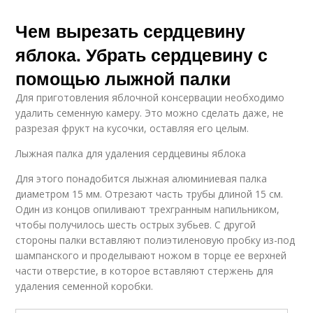
Чем вырезать сердцевину
яблока. Убрать сердцевину с
помощью лыжной палки
Для приготовления яблочной консервации необходимо
удалить семенную камеру. Это можно сделать даже, не
разрезая фрукт на кусочки, оставляя его целым.
Лыжная палка для удаления сердцевины яблока
Для этого понадобится лыжная алюминиевая палка
диаметром 15 мм. Отрезают часть трубы длиной 15 см.
Один из концов опиливают трехгранным напильником,
чтобы получилось шесть острых зубьев. С другой
стороны палки вставляют полиэтиленовую пробку из-под
шампанского и проделывают ножом в торце ее верхней
части отверстие, в которое вставляют стержень для
удаления семенной коробки.