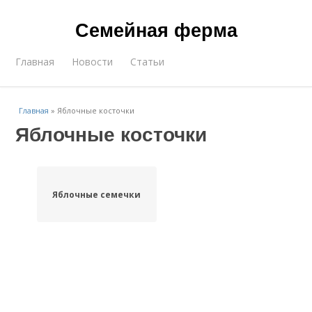
Семейная ферма
Главная
Новости
Статьи
Главная
»
Яблочные косточки
Яблочные косточки
Яблочные семечки