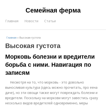
Семейная ферма
Главная
Новости
Статьи
Главная
»
Высокая густота
Высокая густота
Морковь болезни и вредители
борьба с ними. Навигация по
записям
Несмотря на то, что морковь - это довольно
выносливая культура (здесь можно прочитать, про еена
даче), но эти овощи также могут повреждать болезни и
вредители. Поскольку на моркови могут завестись сразу
несколько видов вредителей одновременно, меры