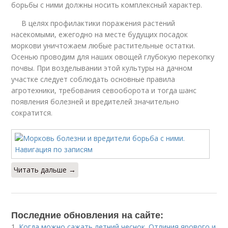
борьбы с ними должны носить комплексный характер.
В целях профилактики поражения растений
насекомыми, ежегодно на месте будущих посадок
моркови уничтожаем любые растительные остатки.
Осенью проводим для наших овощей глубокую перекопку
почвы. При возделывании этой культуры на дачном
участке следует соблюдать основные правила
агротехники, требования севооборота и тогда шанс
появления болезней и вредителей значительно
сократится.
Читать дальше →
Последние обновления на сайте:
1.
Когда можно сажать летний чеснок. Отличия ярового и