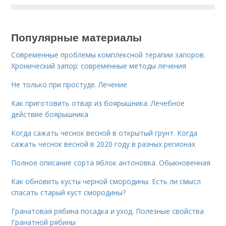
Популярные материалы
Современные проблемы комплексной терапии запоров.
Хронический запор: современные методы лечения
Не только при простуде. Лечение
Как приготовить отвар из боярышника. Лечебное
действие боярышника
Когда сажать чеснок весной в открытый грунт. Когда
сажать чеснок весной в 2020 году в разных регионах
Полное описание сорта яблок антоновка. Обыкновенная
Как обновить кусты черной смородины. Есть ли смысл
спасать старый куст смородины?
Гранатовая рябина посадка и уход. Полезные свойства
Гранатной рябины