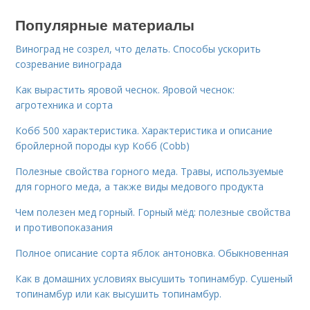
Популярные материалы
Виноград не созрел, что делать. Способы ускорить
созревание винограда
Как вырастить яровой чеснок. Яровой чеснок:
агротехника и сорта
Кобб 500 характеристика. Характеристика и описание
бройлерной породы кур Кобб (Cobb)
Полезные свойства горного меда. Травы, используемые
для горного меда, а также виды медового продукта
Чем полезен мед горный. Горный мёд: полезные свойства
и противопоказания
Полное описание сорта яблок антоновка. Обыкновенная
Как в домашних условиях высушить топинамбур. Сушеный
топинамбур или как высушить топинамбур.