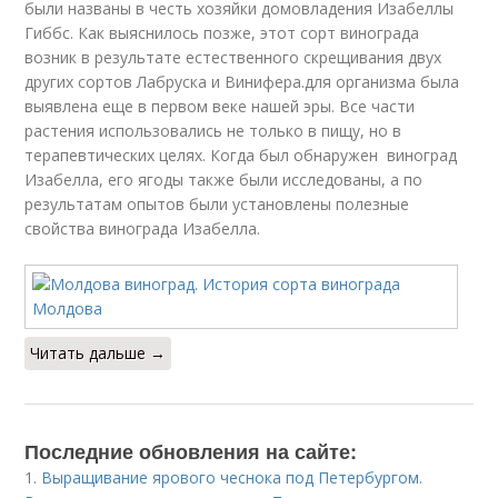
были названы в честь хозяйки домовладения Изабеллы
Гиббс. Как выяснилось позже, этот сорт винограда
возник в результате естественного скрещивания двух
других сортов Лабруска и Винифера.для организма была
выявлена еще в первом веке нашей эры. Все части
растения использовались не только в пищу, но в
терапевтических целях. Когда был обнаружен виноград
Изабелла, его ягоды также были исследованы, а по
результатам опытов были установлены полезные
свойства винограда Изабелла.
Читать дальше →
Последние обновления на сайте:
1.
Выращивание ярового чеснока под Петербургом.