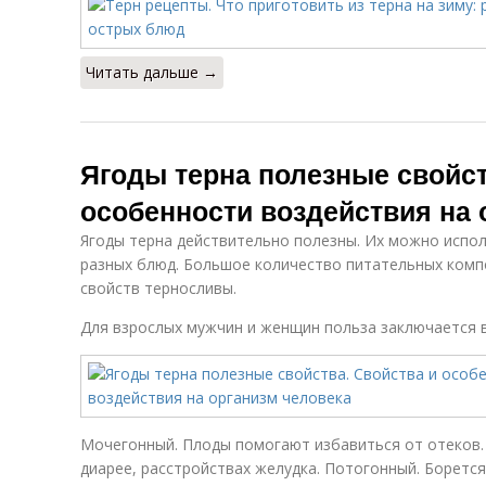
Читать дальше →
Ягоды терна полезные свойст
особенности воздействия на 
Ягоды терна действительно полезны. Их можно испо
разных блюд. Большое количество питательных комп
свойств терносливы.
Для взрослых мужчин и женщин польза заключается в
Мочегонный. Плоды помогают избавиться от отеков.
диарее, расстройствах желудка. Потогонный. Боретс