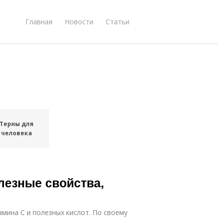
Главная
Новости
Статьи
Терны для
человека
лезные свойства,
мина С и полезных кислот. По своему