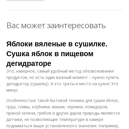
Вас может заинтересовать
Яблоки вяленые в сушилке.
Сушка яблок в пищевом
дегидраторе
Это, наверное, самый удобный метод обезвоживания
продуктов, но есть один важный момент – нужно купить
дегидратор (сушилку). А это траты и место на кухне! Это
минус.
Особенностью такой бытовой техники для сушки яблок,
груш, сливы, клубники, вишни, черники, помидоров,
пряной зелени, грибов и других даров природы являются
датчики, не позволяющие температуре в камере
подниматься выше установленного значения. Например,