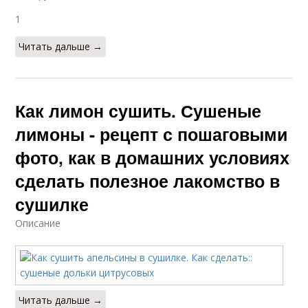
1
Читать дальше →
Как лимон сушить. Сушеные
лимоны - рецепт с пошаговыми
фото, как в домашних условиях
сделать полезное лакомство в
сушилке
Описание
Читать дальше →