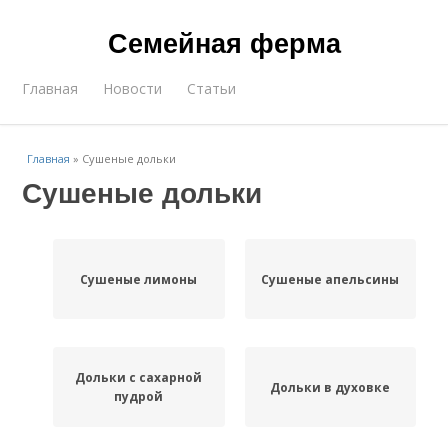
Семейная ферма
Главная
Новости
Статьи
Главная
»
Сушеные дольки
Сушеные дольки
Сушеные лимоны
Сушеные апельсины
Дольки с сахарной
Дольки в духовке
пудрой