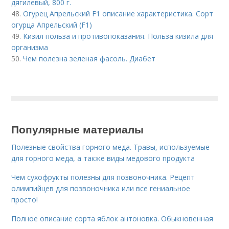
дягилевый, 800 г.
48.
Огурец Апрельский F1 описание характеристика. Сорт
огурца Апрельский (F1)
49.
Кизил польза и противопоказания. Польза кизила для
организма
50.
Чем полезна зеленая фасоль. Диабет
Популярные материалы
Полезные свойства горного меда. Травы, используемые
для горного меда, а также виды медового продукта
Чем сухофрукты полезны для позвоночника. Рецепт
олимпийцев для позвоночника или все гениальное
просто!
Полное описание сорта яблок антоновка. Обыкновенная