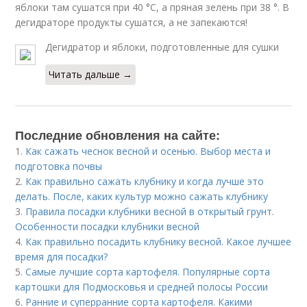
яблоки там сушатся при 40 °С, а пряная зелень при 38 °. В
дегидраторе продукты сушатся, а не запекаются!
Дегидратор и яблоки, подготовленные для сушки
Читать дальше →
Последние обновления на сайте:
1.
Как сажать чеснок весной и осенью. Выбор места и
подготовка почвы
2.
Как правильно сажать клубнику и когда лучше это
делать. После, каких культур можно сажать клубнику
3.
Правила посадки клубники весной в открытый грунт.
Особенности посадки клубники весной
4.
Как правильно посадить клубнику весной. Какое лучшее
время для посадки?
5.
Самые лучшие сорта картофеля. Популярные сорта
картошки для Подмосковья и средней полосы России
6.
Ранние и суперранние сорта картофеля. Какими