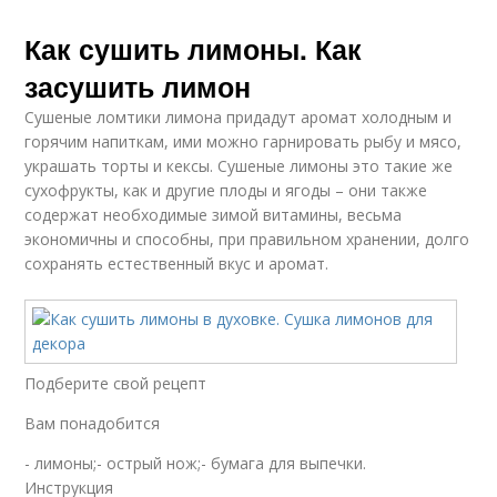
Как сушить лимоны. Как
засушить лимон
Сушеные ломтики лимона придадут аромат холодным и
горячим напиткам, ими можно гарнировать рыбу и мясо,
украшать торты и кексы. Сушеные лимоны это такие же
сухофрукты, как и другие плоды и ягоды – они также
содержат необходимые зимой витамины, весьма
экономичны и способны, при правильном хранении, долго
сохранять естественный вкус и аромат.
Подберите свой рецепт
Вам понадобится
- лимоны;- острый нож;- бумага для выпечки.
Инструкция