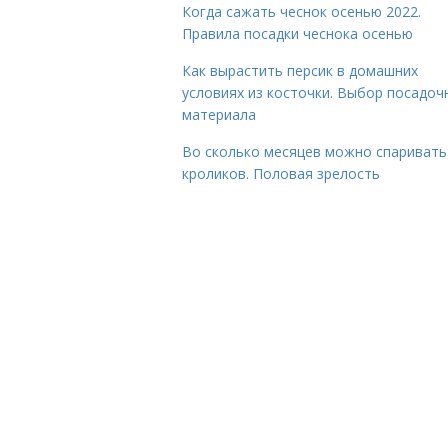
Когда сажать чеснок осенью 2022.
Правила посадки чеснока осенью
Как вырастить персик в домашних
условиях из косточки. Выбор посадоч
материала
Во сколько месяцев можно спаривать
кроликов. Половая зрелость