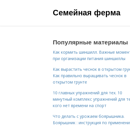
Семейная ферма
Популярные материалы
Как кормить шиншилл. Важные момен
при организации питания шиншиллы
Как вырастить чеснок в открытом гру
Как правильно выращивать чеснок в
открытом грунте
10 главных упражнений для тех. 10
минутный комплекс упражнений для те
кого нет времени на спорт
Что делать с урожаем боярышника.
Боярышник : инструкция по применен