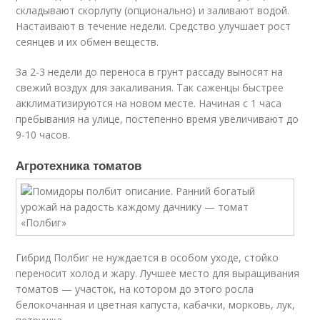
складывают скорлупу (опционально) и заливают водой.
Настаивают в течение недели. Средство улучшает рост
сеянцев и их обмен веществ.
За 2-3 недели до переноса в грунт рассаду выносят на
свежий воздух для закаливания. Так саженцы быстрее
акклиматизируются на новом месте. Начиная с 1 часа
пребывания на улице, постепенно время увеличивают до
9-10 часов.
Агротехника томатов
Гибрид Полбиг не нуждается в особом уходе, стойко
переносит холод и жару. Лучшее место для выращивания
томатов — участок, на котором до этого росла
белокочанная и цветная капуста, кабачки, морковь, лук,