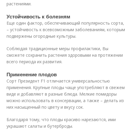
растениями.
Устойчивость к болезням
Еще один фактор, обеспечивающий популярность сорта,
– устойчивость к всевозможным заболеваниям, которым
подвержены огородные культуры.
Соблюдая традиционные меры профилактики, Вы
сможете сохранить растения здоровыми на протяжении
всего периода их развития.
Применение плодов
Сорт Президент F1 отличается универсальностью
применения. Крупные плоды чаще употребляют в свежем
виде и добавляют в разные блюда. Мелкие помидоры
можно использовать в консервации, а также – делать из
них насыщенный по цвету и вкусу сок.
Благодаря тому, что плоды красиво нарезаются, ими
украшают салаты и бутерброды.