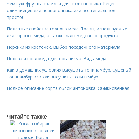
Чем сухофрукты полезны для позвоночника. Рецепт
олимпийцев для позвоночника или все гениальное
просто!
Полезные свойства горного меда. Травы, используемые
для горного меда, а также виды медового продукта
Персики из косточек. Выбор посадочного материала
Польза и вред меда для организма. Виды мёда
Как в домашних условиях высушить топинамбур. Сушеный
топинамбур или как высушить топинамбур.
Полное описание сорта яблок антоновка. Обыкновенная
Читайте также