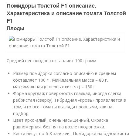
Помидоры Толстой F1 описание.
Характеристика и описание томата Толстой
F1
Плоды
Средний вес плодов составляет 100 грамм
Размер помидорки согласно описанию в среднем
составляет 100 г . Минимальная масса – 80 г,
максимальная (в первых кистях) – 150 г.
Форма круглая; поверхность гладкая, иногда слегка
ребристая (сверху). Гибридная «кровь» проявляется в
том, что все томаты выглядят ровными, как на
подбор.
Цвет ярко-алый, очень насыщенный. Окраска
равномерная, без пятна возле плодоножки.
Кисти несут по 6-8 завязей . Помидорки на одной кисти