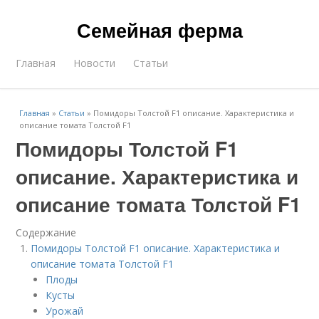
Семейная ферма
Главная
Новости
Статьи
Главная
»
Статьи
»
Помидоры Толстой F1 описание. Характеристика и
описание томата Толстой F1
Помидоры Толстой F1
описание. Характеристика и
описание томата Толстой F1
Содержание
Помидоры Толстой F1 описание. Характеристика и
описание томата Толстой F1
Плоды
Кусты
Урожай