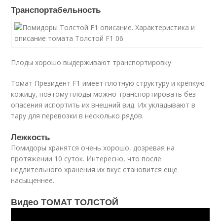
Транспортабельность
Плоды хорошо выдерживают транспортировку
Томат Президент F1 имеет плотную структуру и крепкую
кожицу, поэтому плоды можно транспортировать без
опасения испортить их внешний вид. Их укладывают в
тару для перевозки в несколько рядов.
Лежкость
Помидоры хранятся очень хорошо, дозревая на
протяжении 10 суток. Интересно, что после
недлительного хранения их вкус становится еще
насыщеннее.
Видео ТОМАТ ТОЛСТОЙ