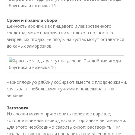
Сроки и правила сбора
Ценность аронии, как пищевого и лекарственного
средства, может заключаться только в полностью
вызревших ягодах. Её плоды на кустах могут оставаться
до самых заморозков.
Черноплодную рябину собирают вместе с плодоножками,
связывают небольшими пучками и подвешивают на
веранде.
Заготовка
Из аронии можно приготовить полезное варенье,
которое в зимний период насытит организм витаминами.
Для этого необходимо сварить сироп: растворить 1 кг
сахара в стакане воды и проварить на медленном огне