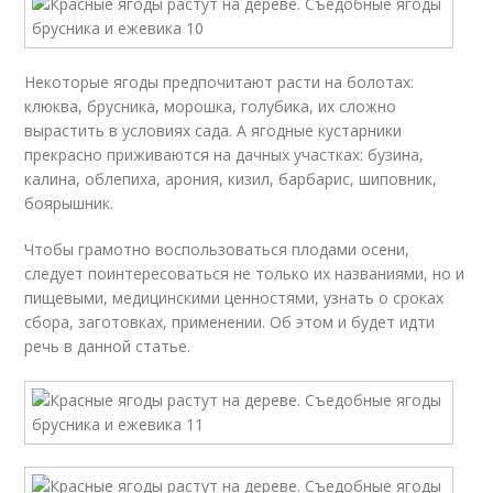
Некоторые ягоды предпочитают расти на болотах:
клюква, брусника, морошка, голубика, их сложно
вырастить в условиях сада. А ягодные кустарники
прекрасно приживаются на дачных участках: бузина,
калина, облепиха, арония, кизил, барбарис, шиповник,
боярышник.
Чтобы грамотно воспользоваться плодами осени,
следует поинтересоваться не только их названиями, но и
пищевыми, медицинскими ценностями, узнать о сроках
сбора, заготовках, применении. Об этом и будет идти
речь в данной статье.