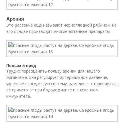
Арония
Это растение ещё называют черноплодной рябиной, на
его основе производят многие аптечные препараты.
Польза и вред
Трудно переоценить пользу аронии для нашего
организма: она регулирует артериальное давление,
укрепляет сосудистую систему, замедляет старение глаз,
её применяют при йододефиците и сниженном
иммунитете.