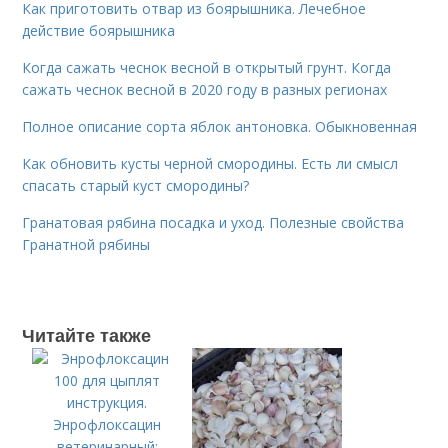
Как приготовить отвар из боярышника. Лечебное
действие боярышника
Когда сажать чеснок весной в открытый грунт. Когда
сажать чеснок весной в 2020 году в разных регионах
Полное описание сорта яблок антоновка. Обыкновенная
Как обновить кусты черной смородины. Есть ли смысл
спасать старый куст смородины?
Гранатовая рябина посадка и уход. Полезные свойства
Гранатной рябины
Читайте также