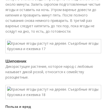
около минуты. Залить сиропом подготовленные чистые
ягоды и оставить на ночь. Утром варенье довести до
кипения и проварить минут пять. После полного
остывания снова немного приварить. В третий раз
варенье следует кипятить до тех пор, пока ягоды не
осядут на дно, то есть, до готовности.
Шиповник
Дикорастущее растение, которое народ с любовью
называет дикой розой, относится к семейству
розоцветные.
Польза и вред