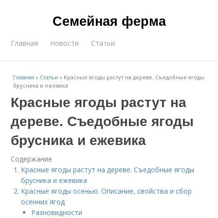
Семейная ферма
Главная
Новости
Статьи
Главная
»
Статьи
»
Красные ягоды растут на дереве. Съедобные ягоды
брусника и ежевика
Красные ягоды растут на
дереве. Съедобные ягоды
брусника и ежевика
Содержание
Красные ягоды растут на дереве. Съедобные ягоды
брусника и ежевика
Красные ягоды осенью. Описание, свойства и сбор
осенних ягод
Разновидности