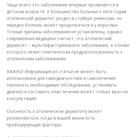
Чаще всего это заболевание впервые проявляется в
детском возрасте. У большинства больных к пяти годам
атопический дерматит уходит в стойкую ремиссию, но
нередко болезнь может продолжаться и у взрослых.
Точные причины заболевания не установлены, однако
современная медицина считает, что атопический
дерматит – мультифакториальное заболевание, в основе
которого лежит генетическая предрасположенность к
атопическим заболеваниям.
ВАЖНО! Информация из статьи не может быть
использована для самодиагностики и самолечения!
Назначить необходимые обследования, установить
диагноз и составить план лечения может только врач на
консультации!
Склонность к атопическом дерматиту может
реализоваться, когда в вашей жизни есть
провоцирующие факторы: