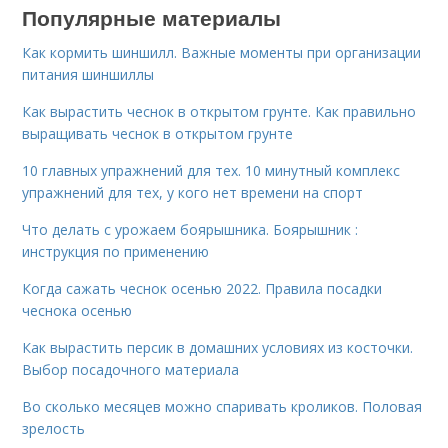
Популярные материалы
Как кормить шиншилл. Важные моменты при организации
питания шиншиллы
Как вырастить чеснок в открытом грунте. Как правильно
выращивать чеснок в открытом грунте
10 главных упражнений для тех. 10 минутный комплекс
упражнений для тех, у кого нет времени на спорт
Что делать с урожаем боярышника. Боярышник :
инструкция по применению
Когда сажать чеснок осенью 2022. Правила посадки
чеснока осенью
Как вырастить персик в домашних условиях из косточки.
Выбор посадочного материала
Во сколько месяцев можно спаривать кроликов. Половая
зрелость