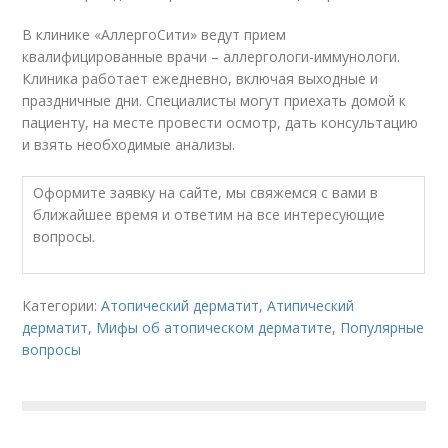
В клинике «АллергоСити» ведут прием
квалифицированные врачи – аллергологи-иммунологи.
Клиника работает ежедневно, включая выходные и
праздничные дни. Специалисты могут приехать домой к
пациенту, на месте провести осмотр, дать консультацию
и взять необходимые анализы.
Оформите заявку на сайте, мы свяжемся с вами в
ближайшее время и ответим на все интересующие
вопросы.
Категории:
Атопический дерматит
,
Атипический
дерматит
,
Мифы об атопическом дерматите
,
Популярные
вопросы