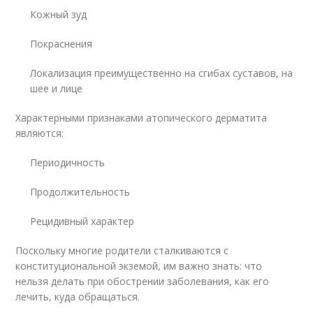
Кожный зуд
Покраснения
Локализация преимущественно на сгибах суставов, на
шее и лице
Характерными признаками атопического дерматита
являются:
Периодичность
Продолжительность
Рецидивный характер
Поскольку многие родители сталкиваются с
конституциональной экземой, им важно знать: что
нельзя делать при обострении заболевания, как его
лечить, куда обращаться.