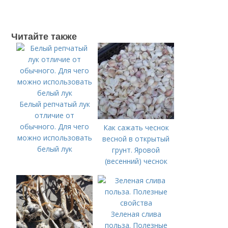
Читайте также
Белый репчатый лук
отличие от
обычного. Для чего
Как сажать чеснок
можно использовать
весной в открытый
белый лук
грунт. Яровой
(весенний) чеснок
Зеленая слива
польза. Полезные