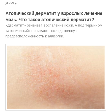
угрозу.
Атопический дерматит у взрослых лечение
мазь. Что такое атопический дерматит?
«Дерматит» означает воспаление кожи. А под термином
«атопический» понимают наследственную
предрасположенность к аллергии.