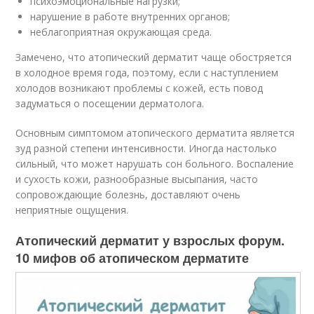
психоэмоциональные нагрузки;
нарушение в работе внутренних органов;
неблагоприятная окружающая среда.
Замечено, что атопический дерматит чаще обостряется
в холодное время года, поэтому, если с наступлением
холодов возникают проблемы с кожей, есть повод
задуматься о посещении дерматолога.
Основным симптомом атопического дерматита является
зуд разной степени интенсивности. Иногда настолько
сильный, что может нарушать сон больного. Воспаление
и сухость кожи, разнообразные высыпания, часто
сопровождающие болезнь, доставляют очень
неприятные ощущения.
Атопический дерматит у взрослых форум.
10 мифов об атопическом дерматите