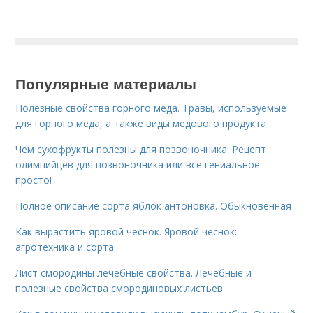
Популярные материалы
Полезные свойства горного меда. Травы, используемые
для горного меда, а также виды медового продукта
Чем сухофрукты полезны для позвоночника. Рецепт
олимпийцев для позвоночника или все гениальное
просто!
Полное описание сорта яблок антоновка. Обыкновенная
Как вырастить яровой чеснок. Яровой чеснок:
агротехника и сорта
Лист смородины лечебные свойства. Лечебные и
полезные свойства смородиновых листьев