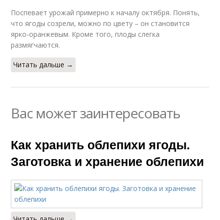
Поспевает урожай примерно к началу октября. Понять,
что ягоды созрели, можно по цвету – он становится
ярко-оранжевым. Кроме того, плоды слегка
размягчаются.
Читать дальше →
Вас может заинтересовать
Как хранить облепихи ягоды.
Заготовка и хранение облепихи
Читать дальше →