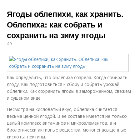
Ягоды облепихи, как хранить.
Облепиха: как собрать и
сохранить на зиму ягоды
49
Как определить, что облепиха созрела. Когда собирать
ягоду. Как подготовиться к сбору и собрать урожай
облепихи. Как сохранить ягоды в замороженном, свежем
и сушеном виде.
Несмотря на кисловатый вкус, облепиха считается
весьма ценной ягодой. В ее составе имеется не только
целый комплекс витаминов и микроэлементов, а и
биологически активные вещества, мононенасыщенные
кислоты, пектины.