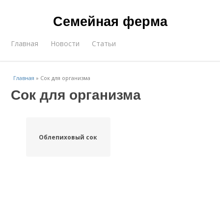
Семейная ферма
Главная
Новости
Статьи
Главная
»
Сок для организма
Сок для организма
Облепиховый сок