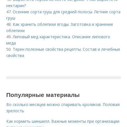
нектарин?
47.
Осенние сорта груш для средней полосы. Летние сорта
груш
48.
Как хранить облепихи ягоды. Заготовка и хранение
облепихи
49.
Липовый мед характеристика. Описание липового
меда
50.
Терен полезные свойства рецепты. Состав и лечебные
свойства
Популярные материалы
Во сколько месяцев можно спаривать кроликов. Половая
зрелость
Как кормить шиншилл. Важные моменты при организации