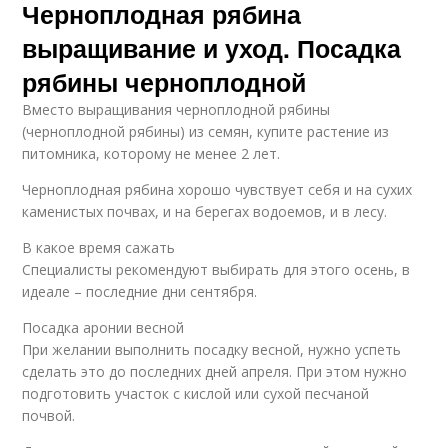
Черноплодная рябина
выращивание и уход. Посадка
рябины черноплодной
Вместо выращивания черноплодной рябины
(черноплодной рябины) из семян, купите растение из
питомника, которому не менее 2 лет.
Черноплодная рябина хорошо чувствует себя и на сухих
каменистых почвах, и на берегах водоемов, и в лесу.
В какое время сажать
Специалисты рекомендуют выбирать для этого осень, в
идеале – последние дни сентября.
Посадка аронии весной
При желании выполнить посадку весной, нужно успеть
сделать это до последних дней апреля. При этом нужно
подготовить участок с кислой или сухой песчаной
почвой.