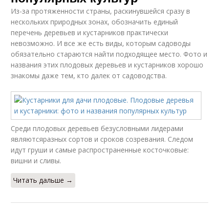
Из-за протяженности страны, раскинувшейся сразу в
нескольких природных зонах, обозначить единый
перечень деревьев и кустарников практически
невозможно. И все же есть виды, которым садоводы
обязательно стараются найти подходящее место. Фото и
названия этих плодовых деревьев и кустарников хорошо
знакомы даже тем, кто далек от садоводства.
Среди плодовых деревьев безусловными лидерами
являютсяразных сортов и сроков созревания. Следом
идут груши и самые распространенные косточковые:
вишни и сливы.
Читать дальше →