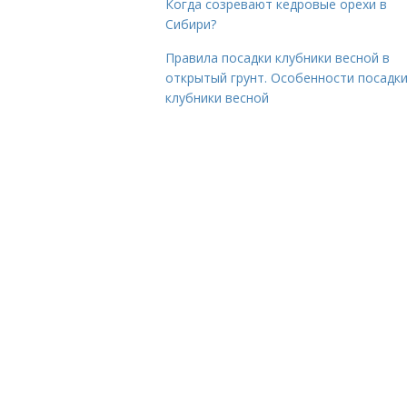
Когда созревают кедровые орехи в
Сибири?
Правила посадки клубники весной в
открытый грунт. Особенности посадк
клубники весной