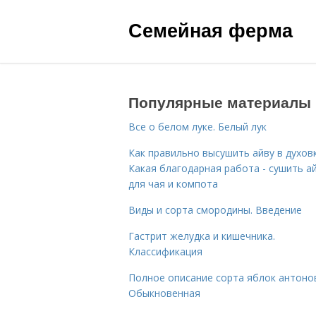
Семейная ферма
Популярные материалы
Все о белом луке. Белый лук
Как правильно высушить айву в духовк
Какая благодарная работа - сушить а
для чая и компота
Виды и сорта смородины. Введение
Гастрит желудка и кишечника.
Классификация
Полное описание сорта яблок антоно
Обыкновенная