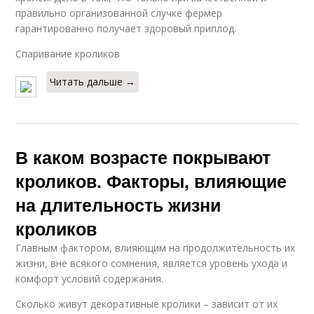
правильно организованной случке фермер
гарантированно получает здоровый приплод.
Спаривание кроликов
Читать дальше →
В каком возрасте покрывают
кроликов. Факторы, влияющие
на длительность жизни
кроликов
Главным фактором, влияющим на продолжительность их
жизни, вне всякого сомнения, является уровень ухода и
комфорт условий содержания.
Сколько живут декоративные кролики – зависит от их