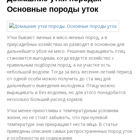
Основные породы уток
Утки бывают яичных и мясо-яичных пород, а в
приусадебных хозяйствах их разводят в основном для
дальнейшего убоя на мясо. Решение выращивать птиц
становится выгодным, когда ведется хозяйство с
правильным подбором пород, а на участке есть
небольшой водоем. Тогда за весь весенне-летний период
от одной особи можно получить до ста яиц для
дальнейшего выведения молодняка. Птицу можно
выращивать и без водоема, но для этого понадобится
несколько больший расход кормов.
Утки менее прихотливы к температурным условиям
жизни, но не стоит забывать, что при нулевой
температуре они прекращают нести яйца. В статье
приведены описания самых распространенных пород уток
и особенности их содержания.