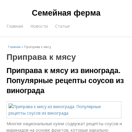
Семейная ферма
Главная
Новости
Статьи
Главная
»
Приправа к мясу
Приправа к мясу
Приправа к мясу из винограда.
Популярные рецепты соусов из
винограда
Многие национальные кухни содержат рецепты соусов и
маринадов на основе фруктов, которые идеально