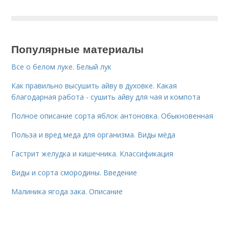
Популярные материалы
Все о белом луке. Белый лук
Как правильно высушить айву в духовке. Какая
благодарная работа - сушить айву для чая и компота
Полное описание сорта яблок антоновка. Обыкновенная
Польза и вред меда для организма. Виды мёда
Гастрит желудка и кишечника. Классификация
Виды и сорта смородины. Введение
Малиника ягода зака. Описание