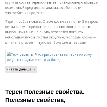
изучить состав терносливы, ее потенциальную пользу и
возможный вред для организма, особенности
употребления продукта.
Терн — собрат сливы. Ствол достигает почти 8 метров,
ветви растут горизонтально, на них много плотных
шипов. Приятные на ощупь отверстия покрыты
небольшим пухом. Листья округлые, молодые кроны —
мягкие, а старые — тусклые, большие и твердые.
Читать дальше →
Терен Полезные свойства.
Полезные свойства,