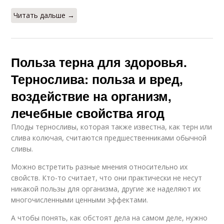
Читать дальше →
Польза терна для здоровья.
Тернослива: польза и вред,
воздействие на организм,
лечебные свойства ягод
Плоды терносливы, которая также известна, как терн или
слива колючая, считаются предшественниками обычной
сливы.
Можно встретить разные мнения относительно их
свойств. Кто-то считает, что они практически не несут
никакой пользы для организма, другие же наделяют их
многочисленными ценными эффектами.
А чтобы понять, как обстоят дела на самом деле, нужно