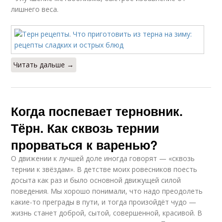
лишнего веса.
Читать дальше →
Когда поспевает терновник.
Тёрн. Как сквозь тернии
прорваться к варенью?
О движении к лучшей доле иногда говорят — «сквозь
тернии к звёздам». В детстве моих ровесников поесть
досыта как раз и было основной движущей силой
поведения. Мы хорошо понимали, что надо преодолеть
какие-то преграды в пути, и тогда произойдёт чудо —
жизнь станет доброй, сытой, совершенной, красивой. В