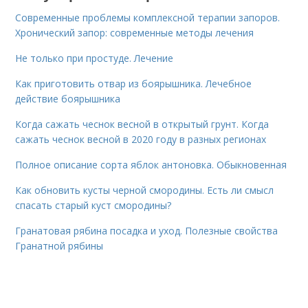
Современные проблемы комплексной терапии запоров.
Хронический запор: современные методы лечения
Не только при простуде. Лечение
Как приготовить отвар из боярышника. Лечебное
действие боярышника
Когда сажать чеснок весной в открытый грунт. Когда
сажать чеснок весной в 2020 году в разных регионах
Полное описание сорта яблок антоновка. Обыкновенная
Как обновить кусты черной смородины. Есть ли смысл
спасать старый куст смородины?
Гранатовая рябина посадка и уход. Полезные свойства
Гранатной рябины