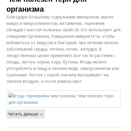
организма
Благодаря большому содержанию минералов, масел,
макро и микроэлементов, витаминов, терновник
обладает массой полезных свойств. Его используют для
очищения организма, повышения иммунитета, чтобы
избавиться от вирусов и бактерий, при лечении многих
заболеваний сердца, печени, почек, желудка. В
лекарственных целях применяют все части растения –
плоды, листья, корни, кору, бутоны. Ягоды можно
употреблять в пищу в свежем виде, замороженном или
сушеными. Листья с корой сначала высушивают на
свежем воздухе, а после измельчают.
Читать дальше →