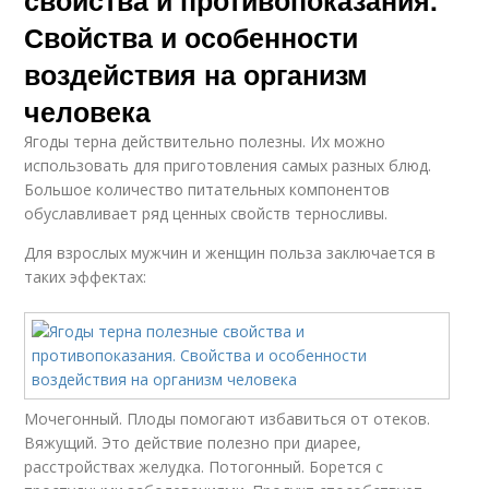
Свойства и особенности
воздействия на организм
человека
Ягоды терна действительно полезны. Их можно
использовать для приготовления самых разных блюд.
Большое количество питательных компонентов
обуславливает ряд ценных свойств терносливы.
Для взрослых мужчин и женщин польза заключается в
таких эффектах:
Мочегонный. Плоды помогают избавиться от отеков.
Вяжущий. Это действие полезно при диарее,
расстройствах желудка. Потогонный. Борется с