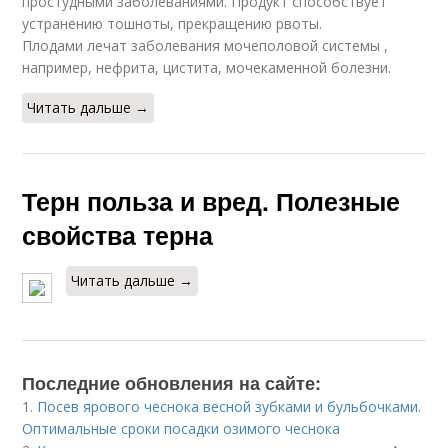
простудными заболеваниями. Продукт способствует
устранению тошноты, прекращению рвоты.
Плодами лечат заболевания мочеполовой системы ,
например, нефрита, цистита, мочекаменной болезни.
Читать дальше →
Терн польза и вред. Полезные
свойства терна
Читать дальше →
Последние обновления на сайте:
1.
Посев ярового чеснока весной зубками и бульбочками.
Оптимальные сроки посадки озимого чеснока