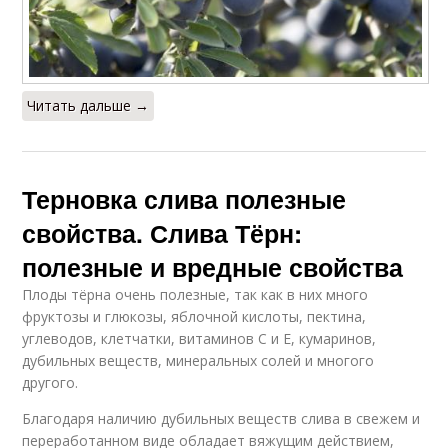
Читать дальше →
Терновка слива полезные
свойства. Слива Тёрн:
полезные и вредные свойства
Плоды тёрна очень полезные, так как в них много
фруктозы и глюкозы, яблочной кислоты, пектина,
углеводов, клетчатки, витаминов С и Е, кумаринов,
дубильных веществ, минеральных солей и многого
другого.
Благодаря наличию дубильных веществ слива в свежем и
переработанном виде обладает вяжущим действием,