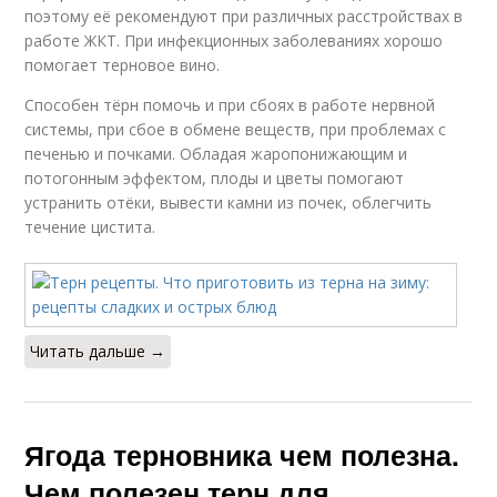
поэтому её рекомендуют при различных расстройствах в
работе ЖКТ. При инфекционных заболеваниях хорошо
помогает терновое вино.
Способен тёрн помочь и при сбоях в работе нервной
системы, при сбое в обмене веществ, при проблемах с
печенью и почками. Обладая жаропонижающим и
потогонным эффектом, плоды и цветы помогают
устранить отёки, вывести камни из почек, облегчить
течение цистита.
Читать дальше →
Ягода терновника чем полезна.
Чем полезен терн для