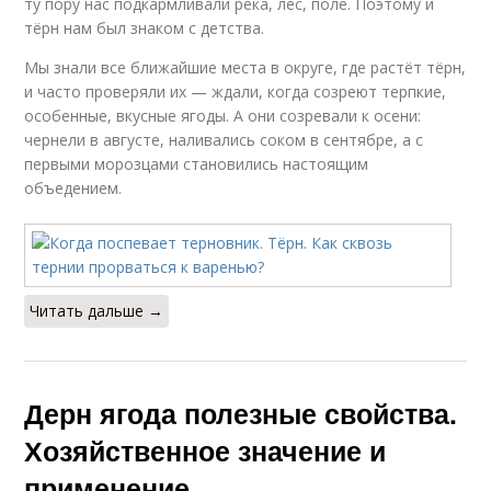
ту пору нас подкармливали река, лес, поле. Поэтому и
тёрн нам был знаком с детства.
Мы знали все ближайшие места в округе, где растёт тёрн,
и часто проверяли их — ждали, когда созреют терпкие,
особенные, вкусные ягоды. А они созревали к осени:
чернели в августе, наливались соком в сентябре, а с
первыми морозцами становились настоящим
объедением.
Читать дальше →
Дерн ягода полезные свойства.
Хозяйственное значение и
применение