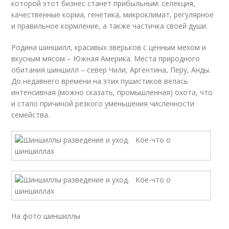
которой этот бизнес станет прибыльным: селекция,
качественные корма, генетика, микроклимат, регулярное
и правильное кормление, а также частичка своей души.
Родина шиншилл, красивых зверьков с ценным мехом и
вкусным мясом – Южная Америка. Места природного
обитания шиншилл – север Чили, Аргентина, Перу, Анды.
До недавнего времени на этих пушистиков велась
интенсивная (можно сказать, промышленная) охота, что
и стало причиной резкого уменьшения численности
семейства.
На фото шиншиллы