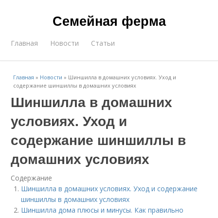
Семейная ферма
Главная
Новости
Статьи
Главная
»
Новости
»
Шиншилла в домашних условиях. Уход и
содержание шиншиллы в домашних условиях
Шиншилла в домашних
условиях. Уход и
содержание шиншиллы в
домашних условиях
Содержание
Шиншилла в домашних условиях. Уход и содержание
шиншиллы в домашних условиях
Шиншилла дома плюсы и минусы. Как правильно