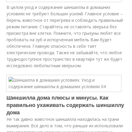
В целом уход и содержание шиншиллы в домашних
условиях не требуют больших усилий. Главное условие –
беречь животное от перегрева и соблюдать правильный
режим питания. Старайтесь не оставлять зверька без
присмотра вне клетки. Помните, что грызуны любят все
пробовать на зуб и испорченная мебель Вам будет
обеспечена. Главную опасность в себе таят
электрические провода. Также не забывайте, что любое
труднодоступное пространство в квартире тут же будет
исследовано любопытным зверьком.
Шиншилла дома плюсы и минусы. Как
правильно ухаживать содержать шиншиллу
дома
Не так давно животное шиншилла находилась на грани
вымирания. Все дело в том, что раньше их использовали