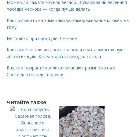
Можно ли сажать чеснок весной. Возможна ли весенняя
посадка чеснока — когда лучше делать
Как сохранить на зиму клюкву. Замораживание клюквы на
зиму
Не только при простуде. Лечение
Как вывести токсины после запоя и снять алкогольную
интоксикацию. Как ускорить вывод алкоголя
В каком возрасте кролики начинают размножаться.
Сроки для оплодотворения
Читайте также
Сорт капусты