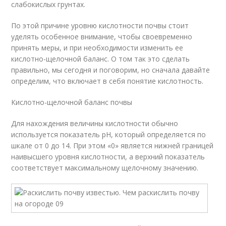
слабокислых грунтах.
По этой причине уровню кислотности почвы стоит
уделять особенное внимание, чтобы своевременно
принять меры, и при необходимости изменить ее
кислотно-щелочной баланс. О том так это сделать
правильно, мы сегодня и поговорим, но сначала давайте
определим, что включает в себя понятие кислотность.
Кислотно-щелочной баланс почвы
Для нахождения величины кислотности обычно
используется показатель рН, который определяется по
шкале от 0 до 14. При этом «0» является нижней границей
наивысшего уровня кислотности, а верхний показатель
соответствует максимальному щелочному значению.