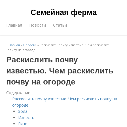
Семейная ферма
Главная
Новости
Статьи
Главная
»
Новости
»
Раскислить почву известью. Чем раскислить
почву на огороде
Раскислить почву
известью. Чем раскислить
почву на огороде
Содержание
Раскислить почву известью. Чем раскислить почву на
огороде
Зола
Известь
Гипс