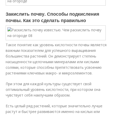
Закислить почву. Способы подкисления
почвы. Как это сделать правильно
Такое понятие как уровень кислотности почвы является
важным показателем для успешного выращивания
большинства растений. Он демонстрирует степень
насыщенности щелочными минералами или кислыми
солями, которые способны препятствовать усвоению
растениями ключевых макро- и микроэлементов.
При этом для каждой культуры существует свой
оптимальный уровень кислотности, при котором она
чувствует себя наилучшим образом.
Есть целый ряд растений, которые значительно лучше
растут и быстрее развиваются именно на кислых или