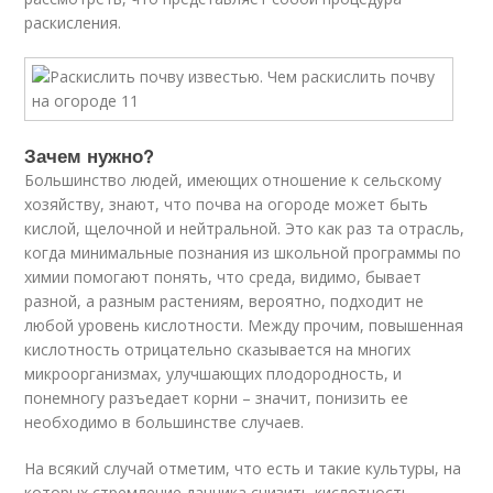
раскисления.
Зачем нужно?
Большинство людей, имеющих отношение к сельскому
хозяйству, знают, что почва на огороде может быть
кислой, щелочной и нейтральной. Это как раз та отрасль,
когда минимальные познания из школьной программы по
химии помогают понять, что среда, видимо, бывает
разной, а разным растениям, вероятно, подходит не
любой уровень кислотности. Между прочим, повышенная
кислотность отрицательно сказывается на многих
микроорганизмах, улучшающих плодородность, и
понемногу разъедает корни – значит, понизить ее
необходимо в большинстве случаев.
На всякий случай отметим, что есть и такие культуры, на
которых стремление дачника снизить кислотность