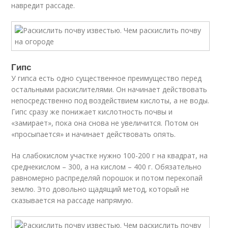
навредит рассаде.
Гипс
У гипса есть одно существенное преимущество перед
остальными раскислителями. Он начинает действовать
непосредственно под воздействием кислоты, а не воды.
Гипс сразу же понижает кислотность почвы и
«замирает», пока она снова не увеличится. Потом он
«просыпается» и начинает действовать опять.
На слабокислом участке нужно 100-200 г на квадрат, на
среднекислом – 300, а на кислом – 400 г. Обязательно
равномерно распределяй порошок и потом перекопай
землю. Это довольно щадящий метод, который не
сказывается на рассаде напрямую.