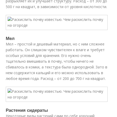
разрыхляет их и улучшает структуру. Расход – от 300 до
500 г на квадрат, в зависимости от уровня кислотности.
Мел
Мел – простой и дешевый материал, но с ним сложнее
работать. Он слишком чувствителен к влаге и требует
особых условий для хранения. Его нужно очень
тщательно вмешивать в почву, чтобы ничего не
сбивалось в комки, а текстура была однородной. Зато в
нем содержится кальций и его можно использовать в
любое время года. Расход – от 200 до 700 г на квадрат.
Растения сидераты
Некоторые виды растений сами по себе хороший