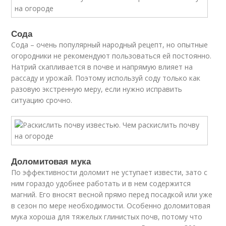
Сода
Сода – очень популярный народный рецепт, но опытные
огородники не рекомендуют пользоваться ей постоянно.
Натрий скапливается в почве и напрямую влияет на
рассаду и урожай. Поэтому используй соду только как
разовую экстренную меру, если нужно исправить
ситуацию срочно.
Доломитовая мука
По эффективности доломит не уступает извести, зато с
ним гораздо удобнее работать и в нем содержится
магний. Его вносят весной прямо перед посадкой или уже
в сезон по мере необходимости. Особенно доломитовая
мука хороша для тяжелых глинистых почв, потому что