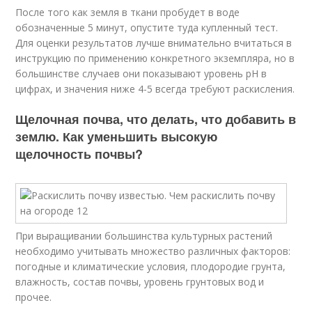
После того как земля в ткани пробудет в воде
обозначенные 5 минут, опустите туда купленный тест.
Для оценки результатов лучше внимательно вчитаться в
инструкцию по применению конкретного экземпляра, но в
большинстве случаев они показывают уровень pH в
цифрах, и значения ниже 4-5 всегда требуют раскисления.
Щелочная почва, что делать, что добавить в
землю. Как уменьшить высокую
щелочность почвы?
При выращивании большинства культурных растений
необходимо учитывать множество различных факторов:
погодные и климатические условия, плодородие грунта,
влажность, состав почвы, уровень грунтовых вод и
прочее.