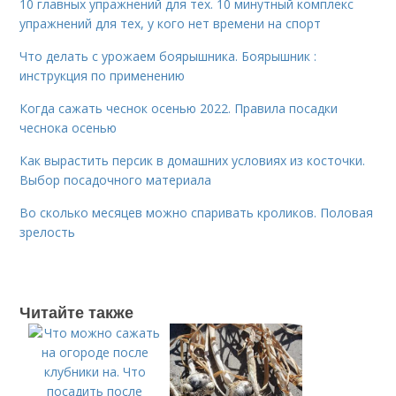
10 главных упражнений для тех. 10 минутный комплекс
упражнений для тех, у кого нет времени на спорт
Что делать с урожаем боярышника. Боярышник :
инструкция по применению
Когда сажать чеснок осенью 2022. Правила посадки
чеснока осенью
Как вырастить персик в домашних условиях из косточки.
Выбор посадочного материала
Во сколько месяцев можно спаривать кроликов. Половая
зрелость
Читайте также