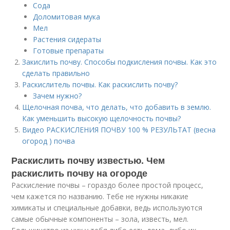
Сода
Доломитовая мука
Мел
Растения сидераты
Готовые препараты
Закислить почву. Способы подкисления почвы. Как это
сделать правильно
Раскислитель почвы. Как раскислить почву?
Зачем нужно?
Щелочная почва, что делать, что добавить в землю.
Как уменьшить высокую щелочность почвы?
Видео РАСКИСЛЕНИЯ ПОЧВУ 100 % РЕЗУЛЬТАТ (весна
огород ) почва
Раскислить почву известью. Чем
раскислить почву на огороде
Раскисление почвы – гораздо более простой процесс,
чем кажется по названию. Тебе не нужны никакие
химикаты и специальные добавки, ведь используются
самые обычные компоненты – зола, известь, мел.