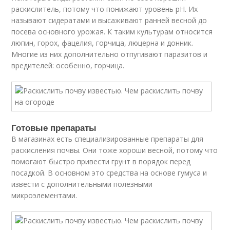
раскислитель, потому что понижают уровень рН. Их
называют сидератами и высаживают ранней весной до
посева основного урожая. К таким культурам относится
люпин, горох, фацелия, горчица, люцерна и донник.
Многие из них дополнительно отпугивают паразитов и
вредителей: особенно, горчица.
Готовые препараты
В магазинах есть специализированные препараты для
раскисления почвы. Они тоже хороши весной, потому что
помогают быстро привести грунт в порядок перед
посадкой. В основном это средства на основе гумуса и
извести с дополнительными полезными
микроэлементами.