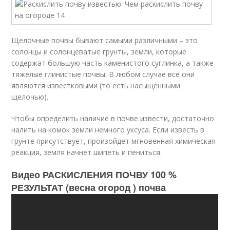
Щелочные почвы бывают самыми различными – это
солонцы и солонцеватые грунты, земли, которые
содержат большую часть каменистого суглинка, а также
тяжелые глинистые почвы. В любом случае все они
являются известковыми (то есть насыщенными
щелочью).
Чтобы определить наличие в почве извести, достаточно
налить на комок земли немного уксуса. Если известь в
грунте присутствует, произойдет мгновенная химическая
реакция, земля начнет шипеть и пениться.
Видео РАСКИСЛЕНИЯ ПОЧВУ 100 %
РЕЗУЛЬТАТ (весна огород ) почва