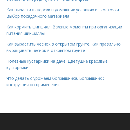
Как вырастить персик в домашних условиях из косточки.
Выбор посадочного материала
Как кормить шиншилл. Важные моменты при организации
питания шиншиллы
Как вырастить чеснок в открытом грунте. Как правильно
выращивать чеснок в открытом грунте
Полезные кустарники на даче. Цветущие красивые
кустарники
Что делать с урожаем боярышника. Боярышник :
инструкция по применению