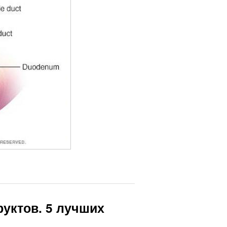
уктов. 5 лучших