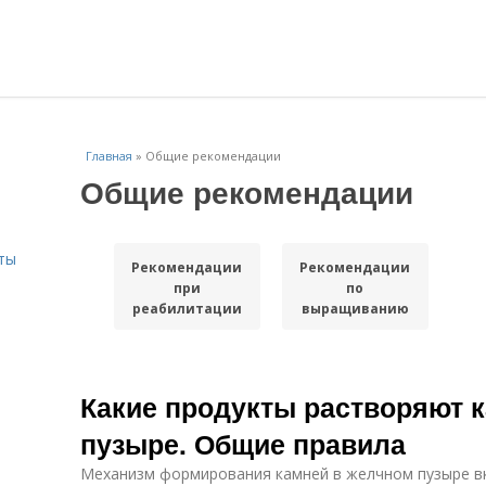
Главная
»
Общие рекомендации
Общие рекомендации
ты
Рекомендации
Рекомендации
при
по
реабилитации
выращиванию
Какие продукты растворяют 
пузыре. Общие правила
Механизм формирования камней в желчном пузыре в