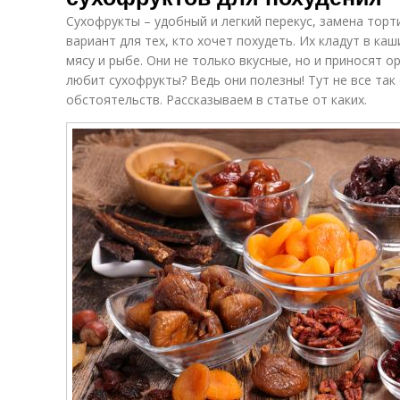
Сухофрукты – удобный и легкий перекус, замена торт
вариант для тех, кто хочет похудеть. Их кладут в каш
мясу и рыбе. Они не только вкусные, но и приносят о
любит сухофрукты? Ведь они полезны! Тут не все так
обстоятельств. Рассказываем в статье от каких.