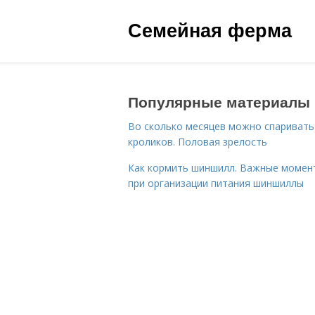
Семейная ферма
Популярные материалы
Во сколько месяцев можно спаривать
кроликов. Половая зрелость
Как кормить шиншилл. Важные момен
при организации питания шиншиллы