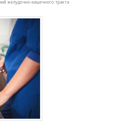
ний желудочно-кишечного тракта