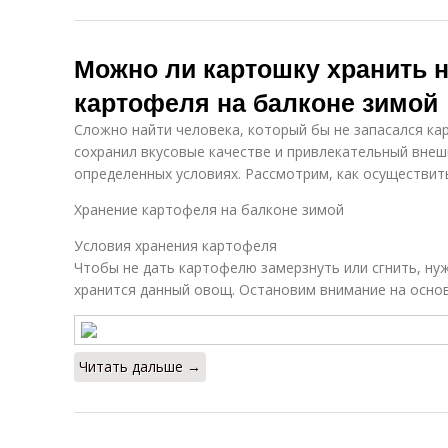
Можно ли картошку хранить н
картофеля на балконе зимой
Сложно найти человека, который бы не запасался к
сохранил вкусовые качестве и привлекательный внешн
определенных условиях. Рассмотрим, как осуществит
Хранение картофеля на балконе зимой
Условия хранения картофеля
Чтобы не дать картофелю замерзнуть или сгнить, нуж
хранится данный овощ. Остановим внимание на осно
Читать дальше →