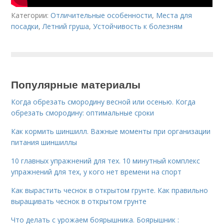
Категории:
Отличительные особенности
,
Места для
посадки
,
Летний груша
,
Устойчивость к болезням
Популярные материалы
Когда обрезать смородину весной или осенью. Когда
обрезать смородину: оптимальные сроки
Как кормить шиншилл. Важные моменты при организации
питания шиншиллы
10 главных упражнений для тех. 10 минутный комплекс
упражнений для тех, у кого нет времени на спорт
Как вырастить чеснок в открытом грунте. Как правильно
выращивать чеснок в открытом грунте
Что делать с урожаем боярышника. Боярышник :