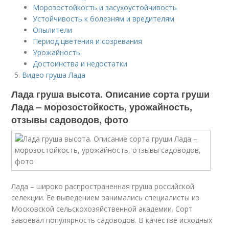
Морозостойкость и засухоустойчивость
Устойчивость к болезням и вредителям
Опылители
Период цветения и созревания
Урожайность
Достоинства и недостатки
Видео груша Лада
Лада груша высота. Описание сорта груши
Лада – морозостойкость, урожайность,
отзывы садоводов, фото
Лада – широко распространенная груша российской
селекции. Ее выведением занимались специалисты из
Московской сельскохозяйственной академии. Сорт
завоевал популярность садоводов. В качестве исходных