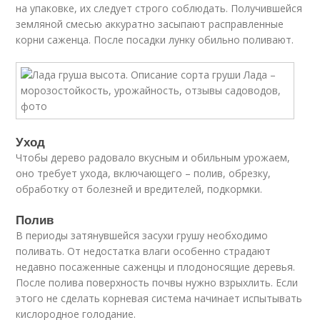
на упаковке, их следует строго соблюдать. Получившейся
земляной смесью аккуратно засыпают расправленные
корни саженца. После посадки лунку обильно поливают.
Уход
Чтобы дерево радовало вкусным и обильным урожаем,
оно требует ухода, включающего – полив, обрезку,
обработку от болезней и вредителей, подкормки.
Полив
В периоды затянувшейся засухи грушу необходимо
поливать. От недостатка влаги особенно страдают
недавно посаженные саженцы и плодоносящие деревья.
После полива поверхность почвы нужно взрыхлить. Если
этого не сделать корневая система начинает испытывать
кислородное голодание.