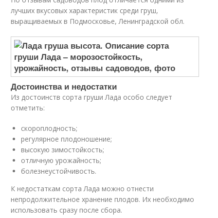
лучших вкусовых характеристик среди груш,
выращиваемых в Подмосковье, Ленинградской обл.
Достоинства и недостатки
Из достоинств сорта груши Лада особо следует
отметить:
скороплодность;
регулярное плодоношение;
высокую зимостойкость;
отличную урожайность;
болезнеустойчивость.
К недостаткам сорта Лада можно отнести
непродолжительное хранение плодов. Их необходимо
использовать сразу после сбора.