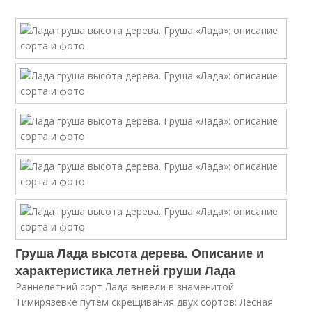
Груша Лада высота дерева. Описание и
характеристика летней груши Лада
Раннелетний сорт Лада вывели в знаменитой
Тимирязевке путём скрещивания двух сортов: Лесная