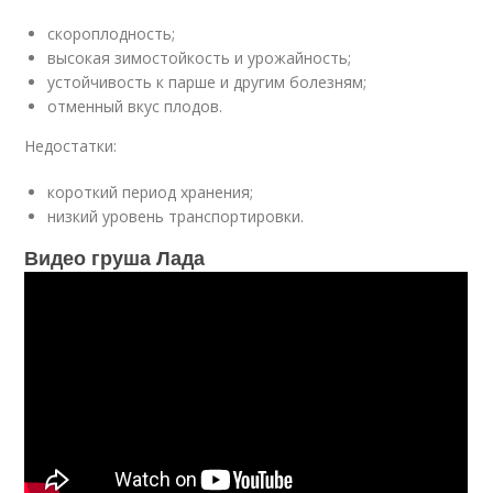
скороплодность;
высокая зимостойкость и урожайность;
устойчивость к парше и другим болезням;
отменный вкус плодов.
Недостатки:
короткий период хранения;
низкий уровень транспортировки.
Видео груша Лада