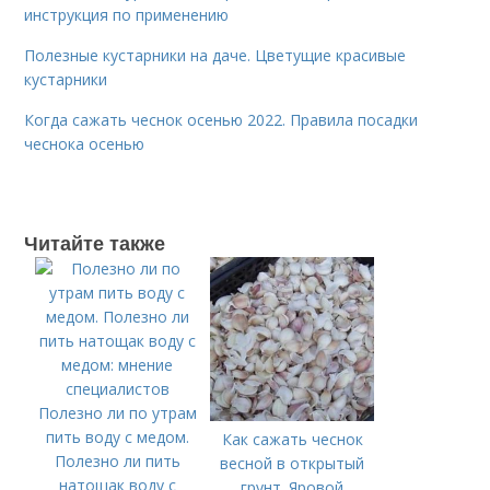
инструкция по применению
Полезные кустарники на даче. Цветущие красивые
кустарники
Когда сажать чеснок осенью 2022. Правила посадки
чеснока осенью
Читайте также
Полезно ли по утрам
пить воду с медом.
Как сажать чеснок
Полезно ли пить
весной в открытый
натощак воду с
грунт. Яровой