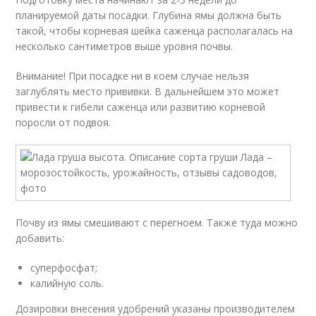
планируемой даты посадки. Глубина ямы должна быть
такой, чтобы корневая шейка саженца располагалась на
несколько сантиметров выше уровня почвы.
Внимание! При посадке ни в коем случае нельзя
заглублять место прививки. В дальнейшем это может
привести к гибели саженца или развитию корневой
поросли от подвоя.
Почву из ямы смешивают с перегноем. Также туда можно
добавить:
суперфосфат;
калийную соль.
Дозировки внесения удобрений указаны производителем