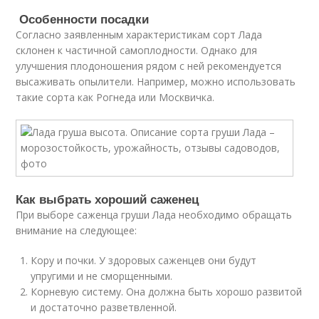
Особенности посадки
Согласно заявленным характеристикам сорт Лада
склонен к частичной самоплодности. Однако для
улучшения плодоношения рядом с ней рекомендуется
высаживать опылители. Например, можно использовать
такие сорта как Рогнеда или Москвичка.
Как выбрать хороший саженец
При выборе саженца груши Лада необходимо обращать
внимание на следующее:
Кору и почки. У здоровых саженцев они будут
упругими и не сморщенными.
Корневую систему. Она должна быть хорошо развитой
и достаточно разветвленной.