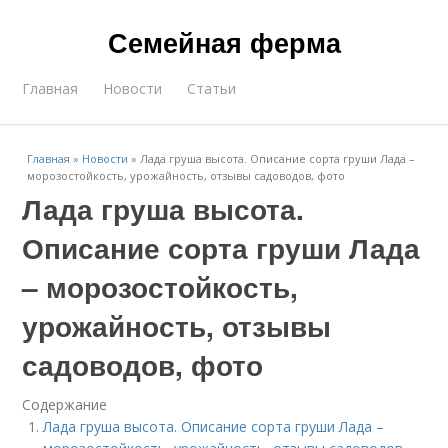
Семейная ферма
Главная
Новости
Статьи
Главная
»
Новости
»
Лада груша высота. Описание сорта груши Лада –
морозостойкость, урожайность, отзывы садоводов, фото
Лада груша высота.
Описание сорта груши Лада
– морозостойкость,
урожайность, отзывы
садоводов, фото
Содержание
Лада груша высота. Описание сорта груши Лада –