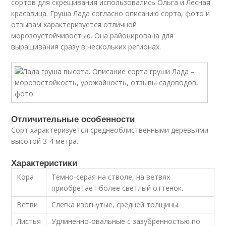
сортов для скрещивания использовались Ольга и Лесная
красавица. Груша Лада согласно описанию сорта, фото и
отзывам характеризуется отличной
морозоустойчивостью. Она районирована для
выращивания сразу в нескольких регионах.
Отличительные особенности
Сорт характеризуется среднеоблиственными деревьями
высотой 3-4 метра.
Характеристики
Кора
Темно-серая на стволе, на ветвях
приобретает более светлый оттенок.
Ветви
Слегка изогнутые, средней толщины.
Листья
Удлиненно-овальные с зазубренностью по