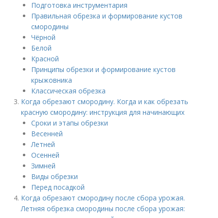
Подготовка инструментария
Правильная обрезка и формирование кустов
смородины
Чёрной
Белой
Красной
Принципы обрезки и формирование кустов
крыжовника
Классическая обрезка
Когда обрезают смородину. Когда и как обрезать
красную смородину: инструкция для начинающих
Сроки и этапы обрезки
Весенней
Летней
Осенней
Зимней
Виды обрезки
Перед посадкой
Когда обрезают смородину после сбора урожая.
Летняя обрезка смородины после сбора урожая: