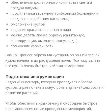
обеспечение достаточного количества света и
воздуха плодам;
профилактика заражения грибковыми болезнями и
вредного воздействия насекомых;
омоложение кустов;
создание красивого внешнего вида;
можно делать любую обрезку (санитарную,
формирующую, омолаживающую и др.);
повышение урожайности.
Важно! Процесс обрезания кустарников ранней весной
нужно начинать до распускания почек. Поэтому делать
всё нужно очень быстро, избегая заморозков.
Подготовка инструментария
Садовый инвентарь, которым проводится обрезка
кустов, играет очень важную роль в дальнейшем росте и
развитии растений.
Чтобы обеспечить крыжовнику и смородине быстрое
восстановления после проведённых мероприятий,