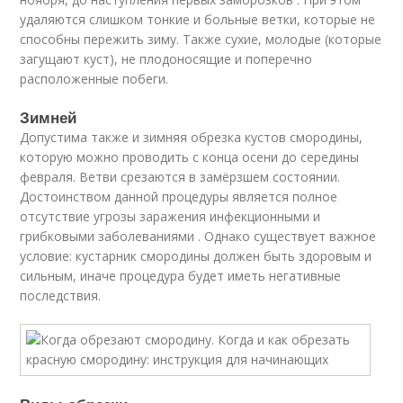
удаляются слишком тонкие и больные ветки, которые не
способны пережить зиму. Также сухие, молодые (которые
загущают куст), не плодоносящие и поперечно
расположенные побеги.
Зимней
Допустима также и зимняя обрезка кустов смородины,
которую можно проводить с конца осени до середины
февраля. Ветви срезаются в замёрзшем состоянии.
Достоинством данной процедуры является полное
отсутствие угрозы заражения инфекционными и
грибковыми заболеваниями . Однако существует важное
условие: кустарник смородины должен быть здоровым и
сильным, иначе процедура будет иметь негативные
последствия.