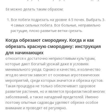
Её можно делать таким образом:
Все побеги подрезать на уровне 4-5 почек. Выбрать 3-
4 самых сильных побега. Все больные, неправильно
растущие, плохо развитые ветки срезать.
Когда обрезают смородину. Когда и как
обрезать красную смородину: инструкция
для начинающих
относится к достаточно неприхотливым культурам,
которые дают богатый урожай даже в условиях
минимального ухода. Однако и качество, и количество
ягод во многом зависят от основных агротехнических
мероприятий, среди которых значится и обрезка кустов.
Такая процедура не только обеспечивает здоровое
развитие растения, но и является профилактикой многих
заболеваний, а также нападений вредителей. Именно
поэтому опытные садоводы уделяют обрезке особое
внимание и проводят её регулярно.