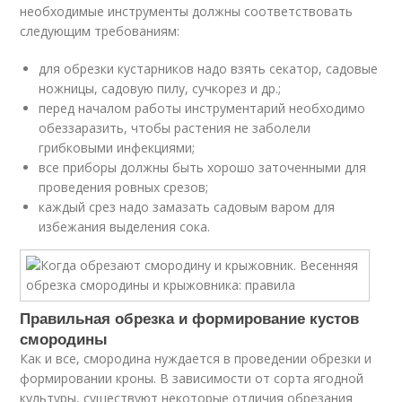
необходимые инструменты должны соответствовать
следующим требованиям:
для обрезки кустарников надо взять секатор, садовые
ножницы, садовую пилу, сучкорез и др.;
перед началом работы инструментарий необходимо
обеззаразить, чтобы растения не заболели
грибковыми инфекциями;
все приборы должны быть хорошо заточенными для
проведения ровных срезов;
каждый срез надо замазать садовым варом для
избежания выделения сока.
Правильная обрезка и формирование кустов
смородины
Как и все, смородина нуждается в проведении обрезки и
формировании кроны. В зависимости от сорта ягодной
культуры, существуют некоторые отличия обрезания