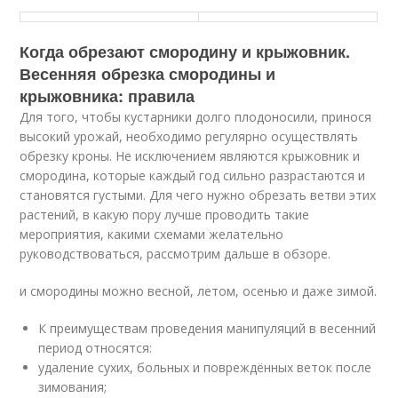
Когда обрезают смородину и крыжовник.
Весенняя обрезка смородины и
крыжовника: правила
Для того, чтобы кустарники долго плодоносили, принося
высокий урожай, необходимо регулярно осуществлять
обрезку кроны. Не исключением являются крыжовник и
смородина, которые каждый год сильно разрастаются и
становятся густыми. Для чего нужно обрезать ветви этих
растений, в какую пору лучше проводить такие
мероприятия, какими схемами желательно
руководствоваться, рассмотрим дальше в обзоре.
и смородины можно весной, летом, осенью и даже зимой.
К преимуществам проведения манипуляций в весенний
период относятся:
удаление сухих, больных и повреждённых веток после
зимования;