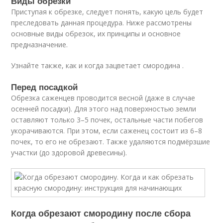
Виды обрезки
Приступая к обрезке, следует понять, какую цель будет
преследовать данная процедура. Ниже рассмотрены
основные виды обрезок, их принципы и основное
предназначение.
Узнайте также, как и когда зацветает смородина .
Перед посадкой
Обрезка саженцев проводится весной (даже в случае
осенней посадки). Для этого над поверхностью земли
оставляют только 3–5 почек, остальные части побегов
укорачиваются. При этом, если саженец состоит из 6–8
почек, то его не обрезают. Также удаляются подмёрзшие
участки (до здоровой древесины).
Когда обрезают смородину после сбора