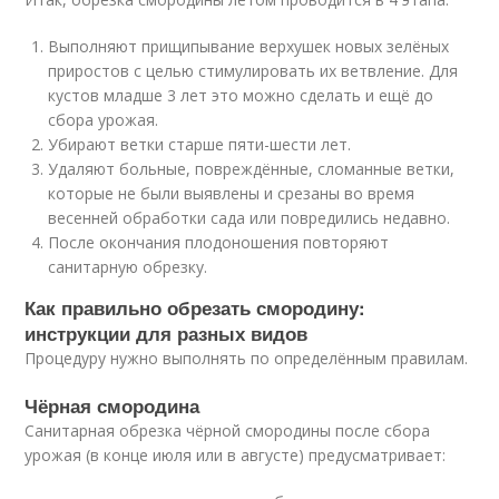
Выполняют прищипывание верхушек новых зелёных
приростов с целью стимулировать их ветвление. Для
кустов младше 3 лет это можно сделать и ещё до
сбора урожая.
Убирают ветки старше пяти-шести лет.
Удаляют больные, повреждённые, сломанные ветки,
которые не были выявлены и срезаны во время
весенней обработки сада или повредились недавно.
После окончания плодоношения повторяют
санитарную обрезку.
Как правильно обрезать смородину:
инструкции для разных видов
Процедуру нужно выполнять по определённым правилам.
Чёрная смородина
Санитарная обрезка чёрной смородины после сбора
урожая (в конце июля или в августе) предусматривает: