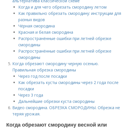
альтернатива классической схеме
Когда и для чего обрезать смородину летом
Как правильно обрезать смородину: инструкции для
разных видов
Чёрная смородина
Красная и белая смородина
Распространённые ошибки при летней обрезке
смородины
Распространённые ошибки при летней обрезке
смородины
Когда обрезают смородину черную осенью.
Правильная обрезка смородины
Через год после посадки
Как обрезать кусты смородины через 2 года после
посадки
Через 3 года
Дальнейшие обрезки куста смородины
Видео смородина. ОБРЕЗКА СМОРОДИНЫ. Обрезка не
теряя урожая.
Когда обрезают смородину весной или