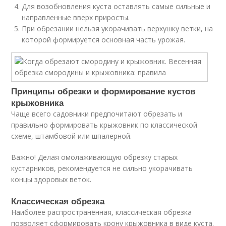
Для возобновления куста оставлять самые сильные и
направленные вверх приросты.
При обрезании нельзя укорачивать верхушку ветки, на
которой формируется основная часть урожая.
Принципы обрезки и формирование кустов
крыжовника
Чаще всего садовники предпочитают обрезать и
правильно формировать крыжовник по классической
схеме, штамбовой или шпалерной.
Важно! Делая омолаживающую обрезку старых
кустарников, рекомендуется не сильно укорачивать
концы здоровых веток.
Классическая обрезка
Наиболее распространённая, классическая обрезка
позволяет сформировать крону крыжовника в виде куста.