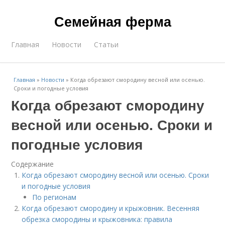
Семейная ферма
Главная
Новости
Статьи
Главная
»
Новости
»
Когда обрезают смородину весной или осенью.
Сроки и погодные условия
Когда обрезают смородину
весной или осенью. Сроки и
погодные условия
Содержание
Когда обрезают смородину весной или осенью. Сроки
и погодные условия
По регионам
Когда обрезают смородину и крыжовник. Весенняя
обрезка смородины и крыжовника: правила