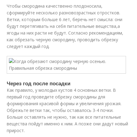
Чтобы смородина качественно плодоносила,
сформируйте несколько разновозрастных отростков.
Ветки, которым больше 6 лет, беречь нет смысла: они
будут перетягивать на себя питательные вещества,а
ягоды на них расти не будут. Согласно рекомендациям,
как обрезать черную смородину, проводить обрезку
следует каждый год.
Через год после посадки
Как правило, у молодых кустов 4 основных ветки. В
первый год проведите обрезку смородины для
формирования красивой формы и увеличения урожая.
Обрежьте ветки так, чтобы оставалось 3-4 почки.
Больше оставлять не нужно, так как все питательные
вещества пойдут именно к ним. А позже они дадут новый
прирост.