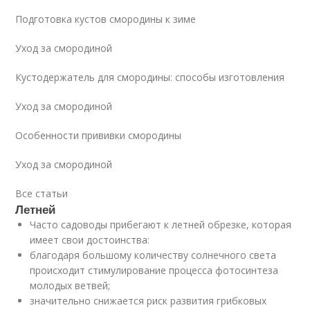
Подготовка кустов смородины к зиме
Уход за смородиной
Кустодержатель для смородины: способы изготовления
Уход за смородиной
Особенности прививки смородины
Уход за смородиной
Все статьи
Летней
Часто садоводы прибегают к летней обрезке, которая
имеет свои достоинства:
благодаря большому количеству солнечного света
происходит стимулирование процесса фотосинтеза
молодых ветвей;
значительно снижается риск развития грибковых