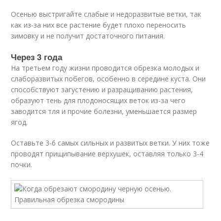
Осенью выстригайте слабые и недоразвитые ветки, так
как из-за них все растение будет плохо переносить
зимовку и не получит достаточного питания.
Через 3 года
На третьем году жизни проводится обрезка молодых и
слаборазвитых побегов, особенно в середине куста. Они
способствуют загустению и разращиванию растения,
образуют тень для плодоносящих веток из-за чего
заводится тля и прочие болезни, уменьшается размер
ягод.
Оставьте 3-6 самых сильных и развитых ветки. У них тоже
проводят прищипывание верхушек, оставляя только 3-4
почки.