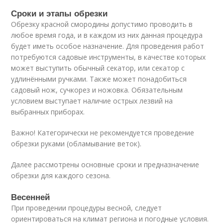
Сроки и этапы обрезки
Обрезку красной смородины допустимо проводить в
любое время года, и в каждом из них данная процедура
будет иметь особое назначение. Для проведения работ
потребуются садовые инструменты, в качестве которых
может выступить обычный секатор, или секатор с
удлинёнными ручками. Также может понадобиться
садовый нож, сучкорез и ножовка. Обязательным
условием выступает наличие острых лезвий на
выбранных приборах.
Важно! Категорически не рекомендуется проведение
обрезки руками (обламывание веток).
Далее рассмотрены основные сроки и предназначение
обрезки для каждого сезона.
Весенней
При проведении процедуры весной, следует
ориентироваться на климат региона и погодные условия.