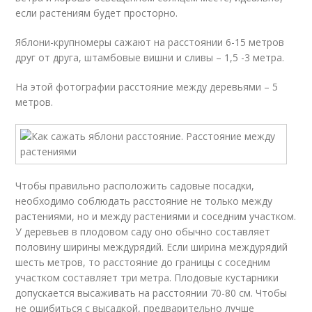
если растениям будет просторно.
Яблони-крупномеры сажают на расстоянии 6-15 метров
друг от друга, штамбовые вишни и сливы – 1,5 -3 метра.
На этой фотографии расстояние между деревьями – 5
метров.
Чтобы правильно расположить садовые посадки,
необходимо соблюдать расстояние не только между
растениями, но и между растениями и соседним участком.
У деревьев в плодовом саду оно обычно составляет
половину ширины междурядий. Если ширина междурядий
шесть метров, то расстояние до границы с соседним
участком составляет три метра. Плодовые кустарники
допускается высаживать на расстоянии 70-80 см. Чтобы
не ошибиться с высадкой, предварительно лучше