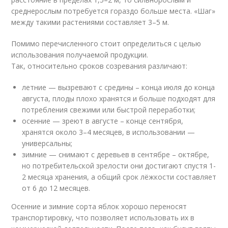
среднерослым потребуется гораздо больше места. «Шаг»
между такими растениями составляет 3–5 м.
Помимо перечисленного стоит определиться с целью
использования получаемой продукции.
Так, относительно сроков созревания различают:
летние — вызревают с средины – конца июля до конца
августа, плоды плохо хранятся и больше подходят для
потребления свежими или быстрой переработки;
осенние — зреют в августе – конце сентября,
хранятся около 3–4 месяцев, в использовании —
универсальны;
зимние — снимают с деревьев в сентябре – октябре,
но потребительской зрелости они достигают спустя 1-
2 месяца хранения, а общий срок лёжкости составляет
от 6 до 12 месяцев.
Осенние и зимние сорта яблок хорошо переносят
транспортировку, что позволяет использовать их в