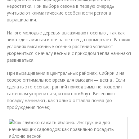
недостатки. При выборе сезона в первую очередь
учитывают климатические особенности региона
выращивания.
На юге молодые деревья высаживают осенью , так как
зима здесь мягкая и почва не всегда промерзает. В таких
условиях высаженные осенью растения успевают
укорениться к началу весны и с приходом тепла начинают
развиваться.
При выращивании в центральных районах, Сибири и на
севере оптимальное время для высадки — весна . Если
сделать это осенью, ранний приход зимы не позволит
саженцам укорениться, и они погибнут. Весеннюю
посадку начинают, как только оттаяла почва (до
пробуждения почек).