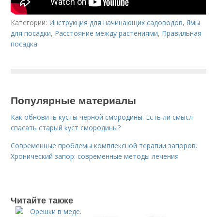
Категории:
Инструкция для начинающих садоводов
,
Ямы
для посадки
,
Расстояние между растениями
,
Правильная
посадка
Популярные материалы
Как обновить кусты черной смородины. Есть ли смысл
спасать старый куст смородины?
Современные проблемы комплексной терапии запоров.
Хронический запор: современные методы лечения
Читайте также