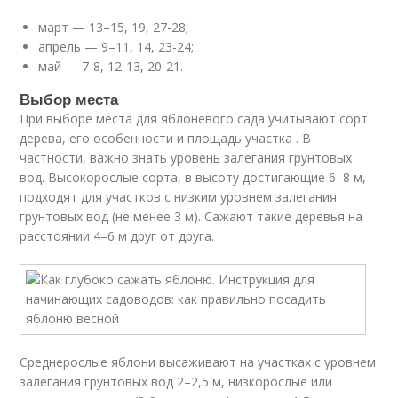
март — 13–15, 19, 27-28;
апрель — 9–11, 14, 23-24;
май — 7-8, 12-13, 20-21.
Выбор места
При выборе места для яблоневого сада учитывают сорт
дерева, его особенности и площадь участка . В
частности, важно знать уровень залегания грунтовых
вод. Высокорослые сорта, в высоту достигающие 6–8 м,
подходят для участков с низким уровнем залегания
грунтовых вод (не менее 3 м). Сажают такие деревья на
расстоянии 4–6 м друг от друга.
Среднерослые яблони высаживают на участках с уровнем
залегания грунтовых вод 2–2,5 м, низкорослые или