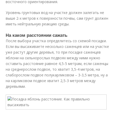
восточного ориентирования.
Уровень грунтовых вод на участке должен залегать не
выше 2-х метров к поверхности почвы, сам грунт должен
иметь нейтральную реакцию среды.
На каком расстоянии сажать
После выбора участка определитесь со схемой посадки.
Если вы высаживаете несколько саженцев или на участке
уже растут другие деревья, то при посадке саженцев
яблони на сильнорослых подвоях между ними нужно
оставить расстояние равное 4,5-5 метрам, если саженцы
на среднерослом подвое, то хватит 3,5-4 метров, на
слаборослом подвое полукарликовом – 3-3,5 метра, ну а
на карликовом подвое хватит 2,5-3 метров между
деревьями.