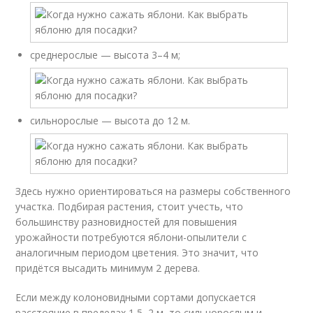
среднерослые — высота 3–4 м;
сильнорослые — высота до 12 м.
Здесь нужно ориентироваться на размеры собственного
участка. Подбирая растения, стоит учесть, что
большинству разновидностей для повышения
урожайности потребуются яблони-опылители с
аналогичным периодом цветения. Это значит, что
придётся высадить минимум 2 дерева.
Если между колоновидными сортами допускается
расстояние в пределах 1,5–2 м, то сильнорослым и