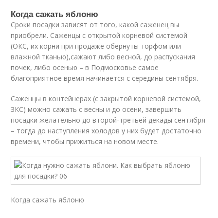
Когда сажать яблоню
Сроки посадки зависят от того, какой саженец вы
приобрели. Саженцы с открытой корневой системой
(ОКС, их корни при продаже обернуты торфом или
влажной тканью),сажают либо весной, до распускания
почек, либо осенью – в Подмосковье самое
благоприятное время начинается с середины сентября.
Саженцы в контейнерах (с закрытой корневой системой,
ЗКС) можно сажать с весны и до осени, завершить
посадки желательно до второй-третьей декады сентября
– тогда до наступления холодов у них будет достаточно
времени, чтобы прижиться на новом месте.
Когда сажать яблоню