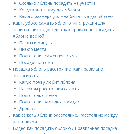
Сколько яблонь посадить на участке
Когда копать яму для яблони
Какого размера должна быть яма для яблони
Как глубоко сажать яблоню. Инструкция для
начинающих садоводов: как правильно посадить
яблоню весной
Плюсы и минусы
Выбор места
Подготовка саженцев и ямы
Посадочная яма
Посадка яблонь расстояние. Как правильно
высаживать
Какую почву любит яблоня
На каком расстоянии сажать
Подготовка почвы
Подготовка ямы для посадки
Дренаж
Как сажать яблони расстояние. Расстояние между
растениями
Видео как посадить яблоню / Правильная посадка