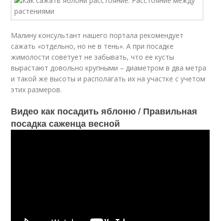
Малину консультант нашего портала рекомендует
сажать «отдельно, но не в тень». А при посадке
жимолости советует не забывать, что ее кусты
вырастают довольно крупными – диаметром в два метра
и такой же высоты и располагать их на участке с учетом
этих размеров.
Видео как посадить яблоню / Правильная
посадка саженца весной