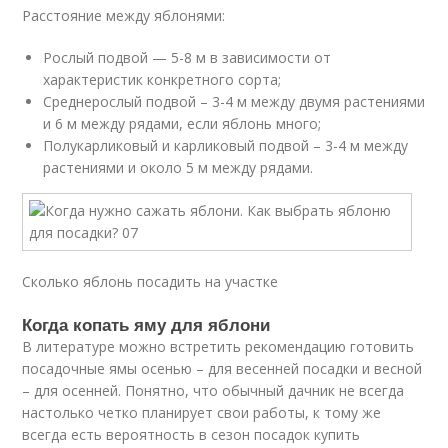
Расстояние между яблонями:
Рослый подвой — 5-8 м в зависимости от
характеристик конкретного сорта;
Среднерослый подвой – 3-4 м между двумя растениями
и 6 м между рядами, если яблонь много;
Полукарликовый и карликовый подвой – 3-4 м между
растениями и около 5 м между рядами.
Сколько яблонь посадить на участке
Когда копать яму для яблони
В литературе можно встретить рекомендацию готовить
посадочные ямы осенью – для весенней посадки и весной
– для осенней. Понятно, что обычный дачник не всегда
настолько четко планирует свои работы, к тому же
всегда есть вероятность в сезон посадок купить