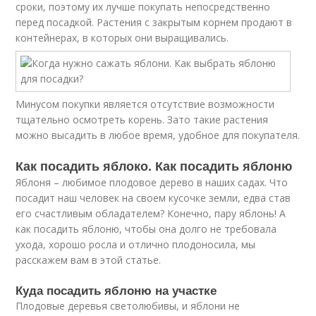
сроки, поэтому их лучше покупать непосредственно
перед посадкой. Растения с закрытым корнем продают в
контейнерах, в которых они выращивались.
Минусом покупки является отсутствие возможности
тщательно осмотреть корень. Зато такие растения
можно высадить в любое время, удобное для покупателя.
Как посадить яблоко. Как посадить яблоню
Яблоня – любимое плодовое дерево в наших садах. Что
посадит наш человек на своем кусочке земли, едва став
его счастливым обладателем? Конечно, пару яблонь! А
как посадить яблоню, чтобы она долго не требовала
ухода, хорошо росла и отлично плодоносила, мы
расскажем вам в этой статье.
Куда посадить яблоню на участке
Плодовые деревья светолюбивы, и яблони не