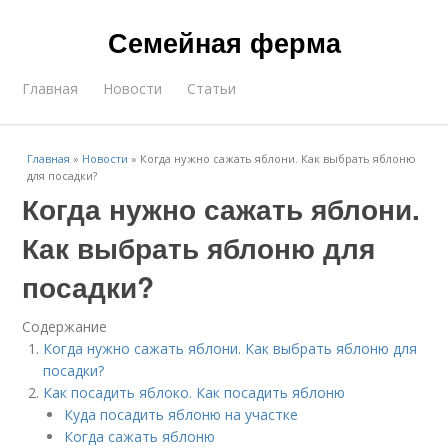
Семейная ферма
Главная
Новости
Статьи
Главная
»
Новости
»
Когда нужно сажать яблони. Как выбрать яблоню
для посадки?
Когда нужно сажать яблони.
Как выбрать яблоню для
посадки?
Содержание
Когда нужно сажать яблони. Как выбрать яблоню для
посадки?
Как посадить яблоко. Как посадить яблоню
Куда посадить яблоню на участке
Когда сажать яблоню