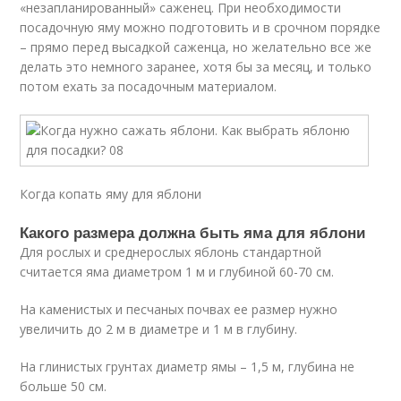
«незапланированный» саженец. При необходимости
посадочную яму можно подготовить и в срочном порядке
– прямо перед высадкой саженца, но желательно все же
делать это немного заранее, хотя бы за месяц, и только
потом ехать за посадочным материалом.
Когда копать яму для яблони
Какого размера должна быть яма для яблони
Для рослых и среднерослых яблонь стандартной
считается яма диаметром 1 м и глубиной 60-70 см.
На каменистых и песчаных почвах ее размер нужно
увеличить до 2 м в диаметре и 1 м в глубину.
На глинистых грунтах диаметр ямы – 1,5 м, глубина не
больше 50 см.