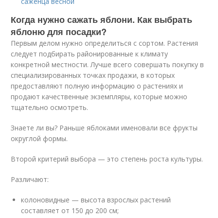
саженца весной
Когда нужно сажать яблони. Как выбрать
яблоню для посадки?
Первым делом нужно определиться с сортом. Растения
следует подбирать районированные к климату
конкретной местности. Лучше всего совершать покупку в
специализированных точках продажи, в которых
предоставляют полную информацию о растениях и
продают качественные экземпляры, которые можно
тщательно осмотреть.
Знаете ли вы? Раньше яблоками именовали все фрукты
округлой формы.
Второй критерий выбора — это степень роста культуры.
Различают:
колоновидные — высота взрослых растений
составляет от 150 до 200 см;