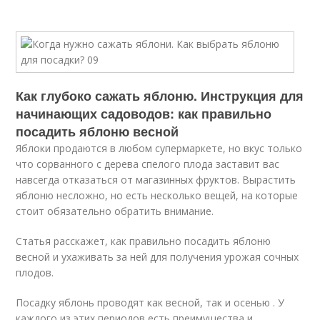
Как глубоко сажать яблоню. Инструкция для
начинающих садоводов: как правильно
посадить яблоню весной
Яблоки продаются в любом супермаркете, но вкус только
что сорванного с дерева спелого плода заставит вас
навсегда отказаться от магазинных фруктов. Вырастить
яблоню несложно, но есть несколько вещей, на которые
стоит обязательно обратить внимание.
Статья расскажет, как правильно посадить яблоню
весной и ухаживать за ней для получения урожая сочных
плодов.
Посадку яблонь проводят как весной, так и осенью . У
каждого из этих периодов есть преимущества и