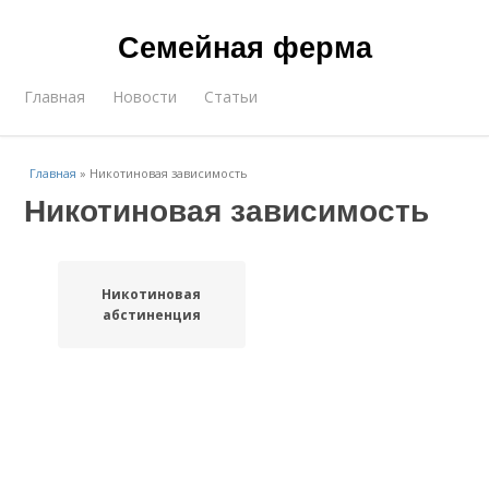
Семейная ферма
Главная
Новости
Статьи
Главная
»
Никотиновая зависимость
Никотиновая зависимость
Никотиновая
абстиненция