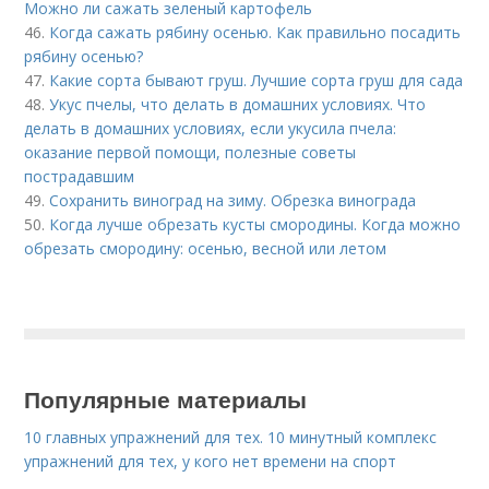
Можно ли сажать зеленый картофель
46.
Когда сажать рябину осенью. Как правильно посадить
рябину осенью?
47.
Какие сорта бывают груш. Лучшие сорта груш для сада
48.
Укус пчелы, что делать в домашних условиях. Что
делать в домашних условиях, если укусила пчела:
оказание первой помощи, полезные советы
пострадавшим
49.
Сохранить виноград на зиму. Обрезка винограда
50.
Когда лучше обрезать кусты смородины. Когда можно
обрезать смородину: осенью, весной или летом
Популярные материалы
10 главных упражнений для тех. 10 минутный комплекс
упражнений для тех, у кого нет времени на спорт