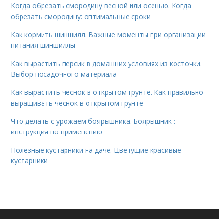
Когда обрезать смородину весной или осенью. Когда
обрезать смородину: оптимальные сроки
Как кормить шиншилл. Важные моменты при организации
питания шиншиллы
Как вырастить персик в домашних условиях из косточки.
Выбор посадочного материала
Как вырастить чеснок в открытом грунте. Как правильно
выращивать чеснок в открытом грунте
Что делать с урожаем боярышника. Боярышник :
инструкция по применению
Полезные кустарники на даче. Цветущие красивые
кустарники