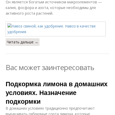
Он является богатым источником макроэлементов —
калия, фосфора и азота, которые необходимы для
активного роста растений.
Читать дальше →
Вас может заинтересовать
Подкормка лимона в домашних
условиях. Назначение
подкормки
В домашних условиях традиционно предпочитают
выращивать гибридные сорта лимона, которые