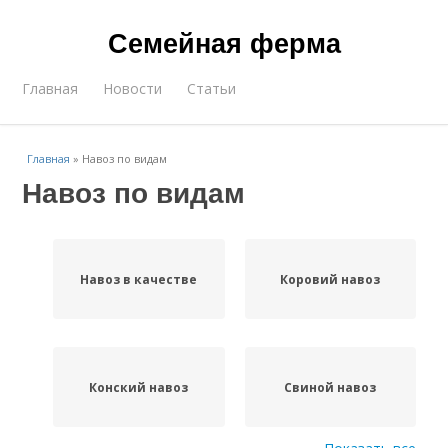
Семейная ферма
Главная
Новости
Статьи
Главная
»
Навоз по видам
Навоз по видам
Навоз в качестве
Коровий навоз
Конский навоз
Свиной навоз