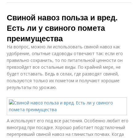
Свиной навоз польза и вред.
Есть ли у свиного помета
преимущества
На вопрос, можно ли использовать свиной навоз как
удобрение, опытные садоводы отвечают так: если его
правильно сохранить, то по питательной ценности он
превзойдет все остальные виды. По крайней мере, не
будет отставать. Ведь в селах, где разводят свиней,
пользуются только их пометом и получают хорошие
результаты по урожаю.
А используют его под все растения. Особенно любит его
виноград при посадке. Хорошо работает подстилочный
перепревший свиной навоз на глинистых почвах. Когда