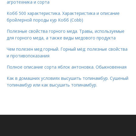
агротехника и сорта
Кобб 500 характеристика. Характеристика и описание
бройлерной породы кур Кобб (Cobb)
Полезные свойства горного меда. Травы, используемые
для горного меда, а также виды медового продукта
Чем полезен мед горный. Горный мёд: полезные свойства
и противопоказания
Полное описание сорта яблок антоновка. Обыкновенная
Как в домашних условиях высушить топинамбур. Сушеный
топинамбур или как высушить топинамбур.