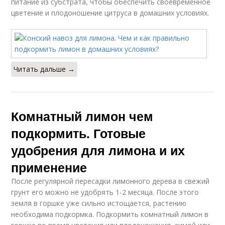
питание из субстрата, чтобы обеспечить своевременное
цветение и плодоношение цитруса в домашних условиях.
Читать дальше →
Комнатный лимон чем
подкормить. Готовые
удобрения для лимона и их
применение
После регулярной пересадки лимонного дерева в свежий
грунт его можно не удобрять 1-2 месяца. После этого
земля в горшке уже сильно истощается, растению
необходима подкормка. Подкормить комнатный лимон в