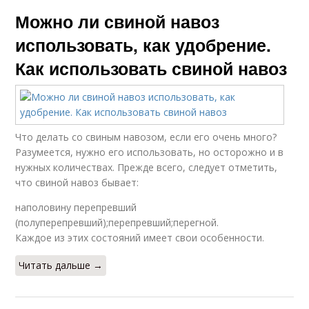
Можно ли свиной навоз
использовать, как удобрение.
Как использовать свиной навоз
Что делать со свиным навозом, если его очень много?
Разумеется, нужно его использовать, но осторожно и в
нужных количествах. Прежде всего, следует отметить,
что свиной навоз бывает:
наполовину перепревший
(полуперепревший);перепревший;перегной.
Каждое из этих состояний имеет свои особенности.
Читать дальше →