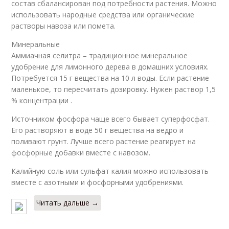
состав сбалансирован под потребности растения. Можно
использовать народные средства или органические
растворы навоза или помета.
Минеральные
Аммиачная селитра – традиционное минеральное
удобрение для лимонного дерева в домашних условиях.
Потребуется 15 г вещества на 10 л воды. Если растение
маленькое, то пересчитать дозировку. Нужен раствор 1,5
% концентрации .
Источником фосфора чаще всего бывает суперфосфат.
Его растворяют в воде 50 г вещества на ведро и
поливают грунт. Лучше всего растение реагирует на
фосфорные добавки вместе с навозом.
Калийную соль или сульфат калия можно использовать
вместе с азотными и фосфорными удобрениями.
Читать дальше →