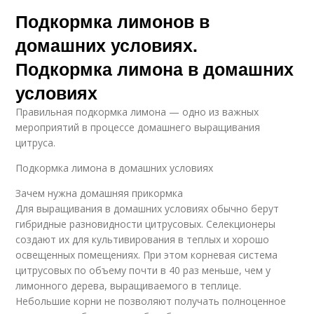
Подкормка лимонов в
домашних условиях.
Подкормка лимона в домашних
условиях
Правильная подкормка лимона — одно из важных
мероприятий в процессе домашнего выращивания
цитруса.
Подкормка лимона в домашних условиях
Зачем нужна домашняя прикормка
Для выращивания в домашних условиях обычно берут
гибридные разновидности цитрусовых. Селекционеры
создают их для культивирования в теплых и хорошо
освещенных помещениях. При этом корневая система
цитрусовых по объему почти в 40 раз меньше, чем у
лимонного дерева, выращиваемого в теплице.
Небольшие корни не позволяют получать полноценное