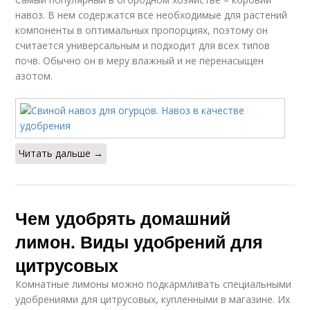
навоз. В нем содержатся все необходимые для растений
компоненты в оптимальных пропорциях, поэтому он
считается универсальным и подходит для всех типов
почв. Обычно он в меру влажный и не перенасыщен
азотом.
Читать дальше →
Чем удобрять домашний
лимон. Виды удобрений для
цитрусовых
Комнатные лимоны можно подкармливать специальными
удобрениями для цитрусовых, купленными в магазине. Их