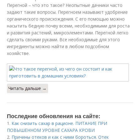
Перегной – что это такое? Неопытные дачники часто
задают такие вопросы. Перегноем называют удобрение
органического происхождения. С его помощью можно
насытить бедную почву всеми, необходимыми для роста
и развития растений, микроэлементами. Перегной легко
сделать своими руками. Все необходимые для этого
ингредиенты можно найти в любом подсобном
хозяйстве.
Читать дальше →
Последние обновления на сайте:
1.
Как снизить сахар в рационе. ПИТАНИЕ ПРИ
ПОВЫШЕННОМ УРОВНЕ САХАРА КРОВИ
2.
Причины отеков и как с ними бороться. Отек