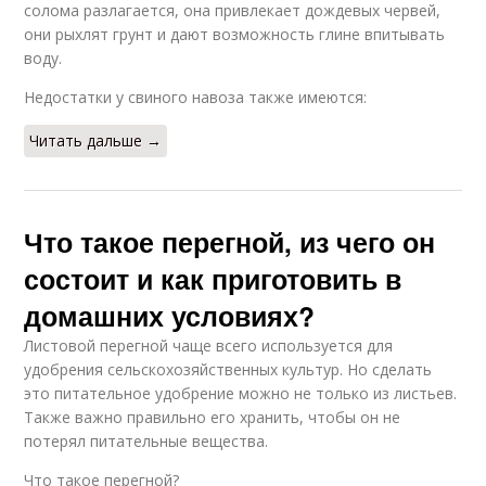
солома разлагается, она привлекает дождевых червей,
они рыхлят грунт и дают возможность глине впитывать
воду.
Недостатки у свиного навоза также имеются:
Читать дальше →
Что такое перегной, из чего он
состоит и как приготовить в
домашних условиях?
Листовой перегной чаще всего используется для
удобрения сельскохозяйственных культур. Но сделать
это питательное удобрение можно не только из листьев.
Также важно правильно его хранить, чтобы он не
потерял питательные вещества.
Что такое перегной?