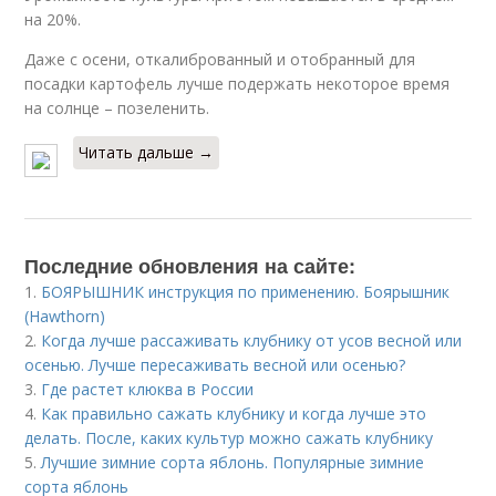
на 20%.
Даже с осени, откалиброванный и отобранный для
посадки картофель лучше подержать некоторое время
на солнце – позеленить.
Читать дальше →
Последние обновления на сайте:
1.
БОЯРЫШНИК инструкция по применению. Боярышник
(Hawthorn)
2.
Когда лучше рассаживать клубнику от усов весной или
осенью. Лучше пересаживать весной или осенью?
3.
Где растет клюква в России
4.
Как правильно сажать клубнику и когда лучше это
делать. После, каких культур можно сажать клубнику
5.
Лучшие зимние сорта яблонь. Популярные зимние
сорта яблонь