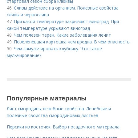
стартовал сезон сбора клюквы
46.
Сливы действие на организм. Полезные свойства
сливы и чернослива
47.
При какой температуре закрывают виноград. При
какой температуре укрывают виноград
48.
Чем полезен терен. Какие заболевания лечит
49.
Позеленевшая картошка чем вредна. В чем опасность
50.
Чем замульчировать клубнику. Что такое
мульчирование?
Популярные материалы
Лист смородины лечебные свойства. Лечебные и
полезные свойства смородиновых листьев
Персики из косточек. Выбор посадочного материала