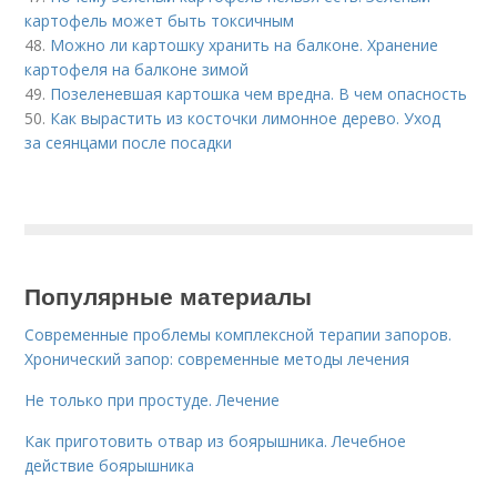
картофель может быть токсичным
48.
Можно ли картошку хранить на балконе. Хранение
картофеля на балконе зимой
49.
Позеленевшая картошка чем вредна. В чем опасность
50.
Как вырастить из косточки лимонное дерево. Уход
за сеянцами после посадки
Популярные материалы
Современные проблемы комплексной терапии запоров.
Хронический запор: современные методы лечения
Не только при простуде. Лечение
Как приготовить отвар из боярышника. Лечебное
действие боярышника