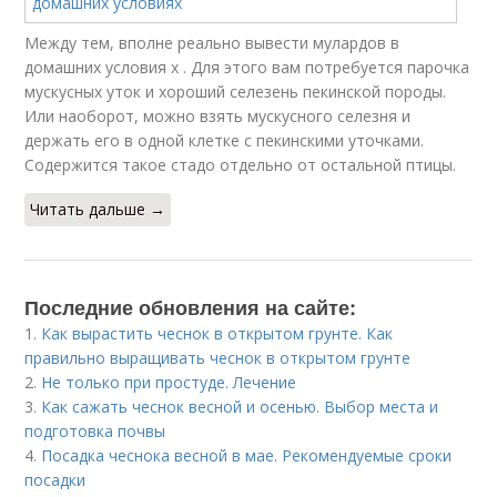
Между тем, вполне реально вывести мулардов в
домашних условия х . Для этого вам потребуется парочка
мускусных уток и хороший селезень пекинской породы.
Или наоборот, можно взять мускусного селезня и
держать его в одной клетке с пекинскими уточками.
Содержится такое стадо отдельно от остальной птицы.
Читать дальше →
Последние обновления на сайте:
1.
Как вырастить чеснок в открытом грунте. Как
правильно выращивать чеснок в открытом грунте
2.
Не только при простуде. Лечение
3.
Как сажать чеснок весной и осенью. Выбор места и
подготовка почвы
4.
Посадка чеснока весной в мае. Рекомендуемые сроки
посадки