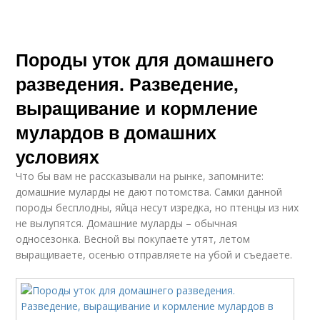
Породы уток для домашнего
разведения. Разведение,
выращивание и кормление
мулардов в домашних
условиях
Что бы вам не рассказывали на рынке, запомните:
домашние муларды не дают потомства. Самки данной
породы бесплодны, яйца несут изредка, но птенцы из них
не вылупятся. Домашние муларды – обычная
односезонка. Весной вы покупаете утят, летом
выращиваете, осенью отправляете на убой и съедаете.