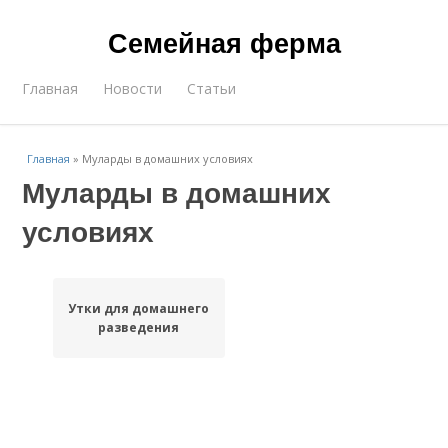
Семейная ферма
Главная
Новости
Статьи
Главная
»
Муларды в домашних условиях
Муларды в домашних
условиях
Утки для домашнего
разведения