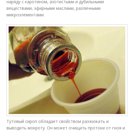
наряду с каротином, азотистыми и дубильными
веществами, эфирными маслами, различными
микроэлементами.
Тутовый сироп обладает свойством разжижать и
выводить мокроту. Он может очищать протоки от гноя и