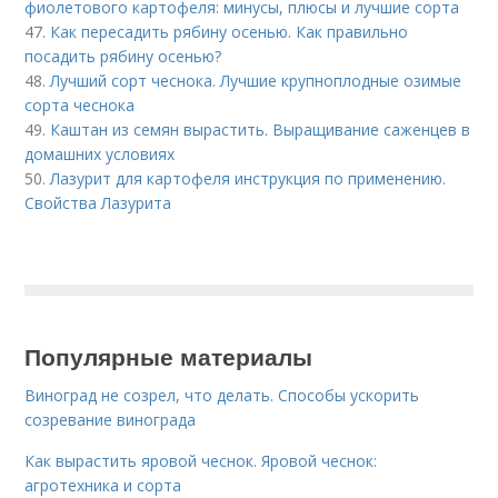
фиолетового картофеля: минусы, плюсы и лучшие сорта
47.
Как пересадить рябину осенью. Как правильно
посадить рябину осенью?
48.
Лучший сорт чеснока. Лучшие крупноплодные озимые
сорта чеснока
49.
Каштан из семян вырастить. Выращивание саженцев в
домашних условиях
50.
Лазурит для картофеля инструкция по применению.
Свойства Лазурита
Популярные материалы
Виноград не созрел, что делать. Способы ускорить
созревание винограда
Как вырастить яровой чеснок. Яровой чеснок:
агротехника и сорта