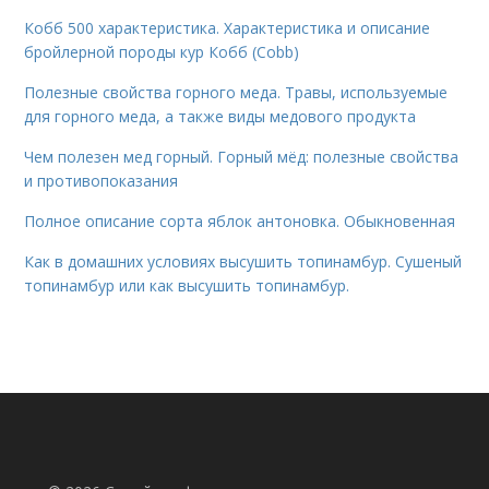
Кобб 500 характеристика. Характеристика и описание
бройлерной породы кур Кобб (Cobb)
Полезные свойства горного меда. Травы, используемые
для горного меда, а также виды медового продукта
Чем полезен мед горный. Горный мёд: полезные свойства
и противопоказания
Полное описание сорта яблок антоновка. Обыкновенная
Как в домашних условиях высушить топинамбур. Сушеный
топинамбур или как высушить топинамбур.