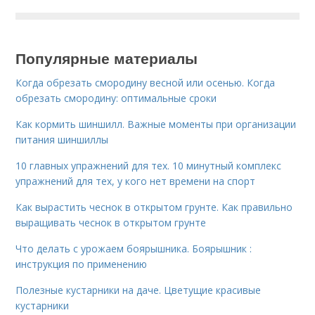
Популярные материалы
Когда обрезать смородину весной или осенью. Когда
обрезать смородину: оптимальные сроки
Как кормить шиншилл. Важные моменты при организации
питания шиншиллы
10 главных упражнений для тех. 10 минутный комплекс
упражнений для тех, у кого нет времени на спорт
Как вырастить чеснок в открытом грунте. Как правильно
выращивать чеснок в открытом грунте
Что делать с урожаем боярышника. Боярышник :
инструкция по применению
Полезные кустарники на даче. Цветущие красивые
кустарники