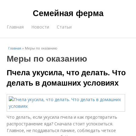
Семейная ферма
Главная
Новости
Статьи
Главная
»
Меры по оказанию
Меры по оказанию
Пчела укусила, что делать. Что
делать в домашних условиях
Что делать, если укусила пчела и как предотвратить
распространение яда? Сначала стоит успокоиться.
Главное, не поддаваться панике, соблюдать четкое