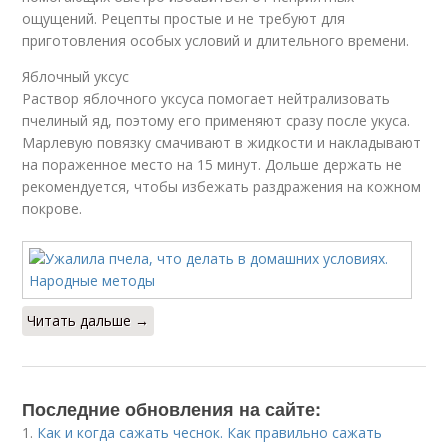
ощущений. Рецепты простые и не требуют для
приготовления особых условий и длительного времени.
Яблочный уксус
Раствор яблочного уксуса помогает нейтрализовать
пчелиный яд, поэтому его применяют сразу после укуса.
Марлевую повязку смачивают в жидкости и накладывают
на пораженное место на 15 минут. Дольше держать не
рекомендуется, чтобы избежать раздражения на кожном
покрове.
Читать дальше →
Последние обновления на сайте:
1.
Как и когда сажать чеснок. Как правильно сажать