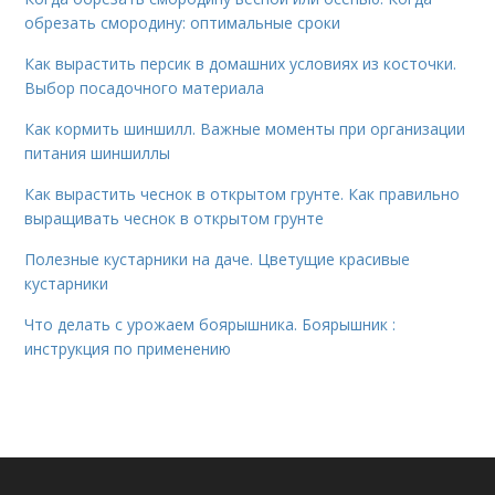
обрезать смородину: оптимальные сроки
Как вырастить персик в домашних условиях из косточки.
Выбор посадочного материала
Как кормить шиншилл. Важные моменты при организации
питания шиншиллы
Как вырастить чеснок в открытом грунте. Как правильно
выращивать чеснок в открытом грунте
Полезные кустарники на даче. Цветущие красивые
кустарники
Что делать с урожаем боярышника. Боярышник :
инструкция по применению