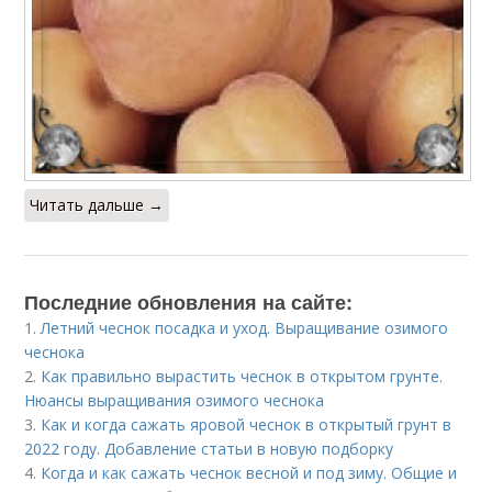
Читать дальше →
Последние обновления на сайте:
1.
Летний чеснок посадка и уход. Выращивание озимого
чеснока
2.
Как правильно вырастить чеснок в открытом грунте.
Нюансы выращивания озимого чеснока
3.
Как и когда сажать яровой чеснок в открытый грунт в
2022 году. Добавление статьи в новую подборку
4.
Когда и как сажать чеснок весной и под зиму. Общие и