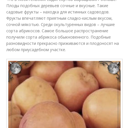
Плоды подобных деревьев сочные и вкусные. Такие
садовые фрукты – находка для истинных садоводов.
Фрукты впечатляют приятным сладко-кислым вкусом,
сочной мякотью. Среди окультуренных видов – лучшие
сорта абрикосов. Самое большое распространение
получили сорта абрикоса обыкновенного. Подобные
разновидности прекрасно приживаются и плодоносят на
любом приусадебном участке.