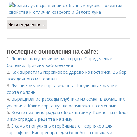
Читать дальше →
Последние обновления на сайте:
1.
Лечение нарушений ритма сердца. Определение
болезни. Причины заболевания
2.
Как вырастить персиковое дерево из косточки. Выбор
посадочного материала
3.
Лучшие зимние сорта яблонь. Популярные зимние
сорта яблонь
4.
Выращивание рассады клубники из семян в домашних
условиях. Какие сорта лучше размножать семенами
5.
Компот из винограда и яблок на зиму. Компот из яблок
и винограда: 3 рецепта на зиму
6.
3 самых популярных гербицида от сорняков для
картофеля. Биопрепарат для борьбы с сорняками