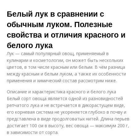
Белый лук в сравнении с
обычным луком. Полезные
свойства и отличия красного и
белого лука
Лук — самый популярный овощ, применяемый в
кулинарии и косметологии, он может быть нескольких
цветов, в том числе красным или белым. В чём разница
между красным и белым луком, а также их особенности
применения и химический состав рассмотрим ниже.
Описание и характеристика красного и белого лука
Белый сорт овоща является одной из разновидностей
репчатого лука и не встречается в дикорастущем виде,
его корневая система не укореняется глубоко в почву и
представлена в виде продолговатых нитей. Длина перьев
достигает 100 см в высоту, вес овоща — максимум 200 г,
в зависимости от сорта.