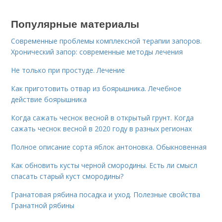
Популярные материалы
Современные проблемы комплексной терапии запоров.
Хронический запор: современные методы лечения
Не только при простуде. Лечение
Как приготовить отвар из боярышника. Лечебное
действие боярышника
Когда сажать чеснок весной в открытый грунт. Когда
сажать чеснок весной в 2020 году в разных регионах
Полное описание сорта яблок антоновка. Обыкновенная
Как обновить кусты черной смородины. Есть ли смысл
спасать старый куст смородины?
Гранатовая рябина посадка и уход. Полезные свойства
Гранатной рябины