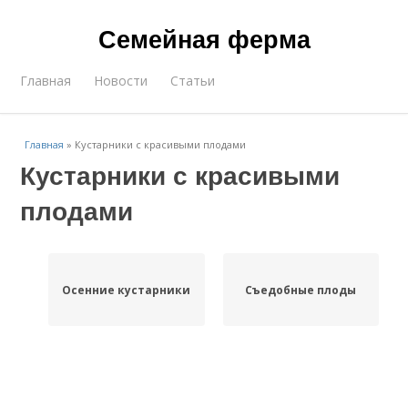
Семейная ферма
Главная
Новости
Статьи
Главная
»
Кустарники с красивыми плодами
Кустарники с красивыми
плодами
Осенние кустарники
Съедобные плоды