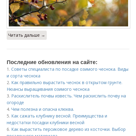
Читать дальше →
Последние обновления на сайте:
1.
Советы специалиста по посадке озимого чеснока. Виды
и сорта чеснока
2.
Как правильно вырастить чеснок в открытом грунте.
Нюансы выращивания озимого чеснока
3.
Раскислитель почвы известь. Чем раскислить почву на
огороде
4.
Чем полезна и опасна клюква.
5.
Как сажать клубнику весной. Преимущества и
недостатки посадки клубники весной
6.
Как вырастить персиковое дерево из косточки. Выбор
посадочного материала