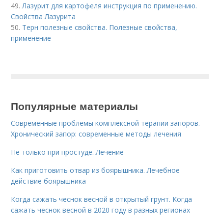
49.
Лазурит для картофеля инструкция по применению.
Свойства Лазурита
50.
Терн полезные свойства. Полезные свойства,
применение
Популярные материалы
Современные проблемы комплексной терапии запоров.
Хронический запор: современные методы лечения
Не только при простуде. Лечение
Как приготовить отвар из боярышника. Лечебное
действие боярышника
Когда сажать чеснок весной в открытый грунт. Когда
сажать чеснок весной в 2020 году в разных регионах