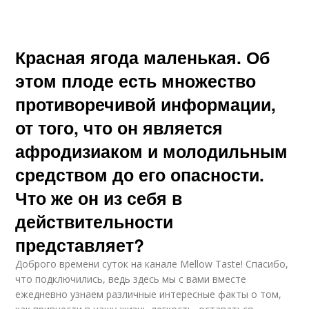
Красная ягода маленькая. Об
этом плоде есть множество
противоречивой информации,
от того, что он является
афродизиаком и молодильным
средством до его опасности.
Что же он из себя в
действительности
представляет?
Доброго времени суток на канале Mellow Taste! Спасибо,
что подключились, ведь здесь мы с вами вместе
ежедневно узнаем различные интересные факты о том,