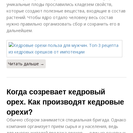
уникальные плоды прославились кладезем свойств,
которые создают полезные вещества, входящие в состав
растений. Чтобы ядро отдало человеку весь состав
нужно правильно организовать сбор и сохранить его в
дальнейшем.
Читать дальше →
Когда созревает кедровый
орех. Как производят кедровые
орехи?
Обычно сбором занимается специальная бригада. Однако
компания организует приём сырья и у населения, ведь
для многих жителей продажа орехов — один из основных