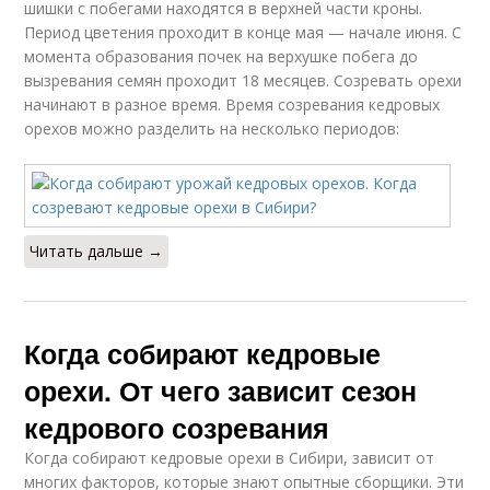
шишки с побегами находятся в верхней части кроны.
Период цветения проходит в конце мая — начале июня. С
момента образования почек на верхушке побега до
вызревания семян проходит 18 месяцев. Созревать орехи
начинают в разное время. Время созревания кедровых
орехов можно разделить на несколько периодов:
Читать дальше →
Когда собирают кедровые
орехи. От чего зависит сезон
кедрового созревания
Когда собирают кедровые орехи в Сибири, зависит от
многих факторов, которые знают опытные сборщики. Эти