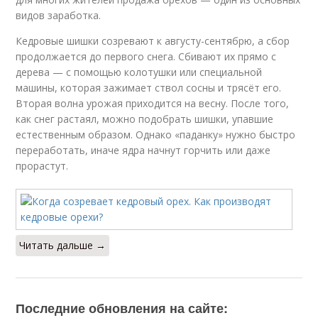
видов заработка.
Кедровые шишки созревают к августу-сентябрю, а сбор
продолжается до первого снега. Сбивают их прямо с
дерева — с помощью колотушки или специальной
машины, которая зажимает ствол сосны и трясёт его.
Вторая волна урожая приходится на весну. После того,
как снег растаял, можно подобрать шишки, упавшие
естественным образом. Однако «паданку» нужно быстро
переработать, иначе ядра начнут горчить или даже
прорастут.
Читать дальше →
Последние обновления на сайте: