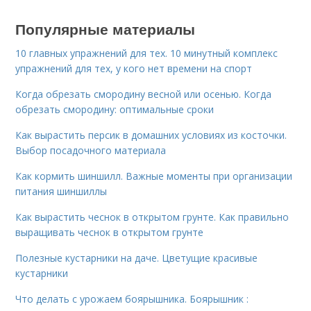
Популярные материалы
10 главных упражнений для тех. 10 минутный комплекс
упражнений для тех, у кого нет времени на спорт
Когда обрезать смородину весной или осенью. Когда
обрезать смородину: оптимальные сроки
Как вырастить персик в домашних условиях из косточки.
Выбор посадочного материала
Как кормить шиншилл. Важные моменты при организации
питания шиншиллы
Как вырастить чеснок в открытом грунте. Как правильно
выращивать чеснок в открытом грунте
Полезные кустарники на даче. Цветущие красивые
кустарники
Что делать с урожаем боярышника. Боярышник :