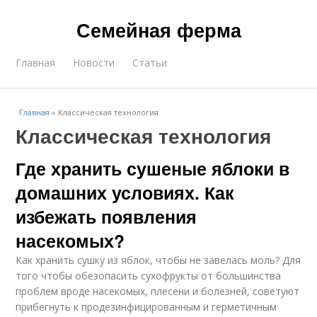
Семейная ферма
Главная
Новости
Статьи
Главная
»
Классическая технология
Классическая технология
Где хранить сушеные яблоки в
домашних условиях. Как
избежать появления
насекомых?
Как хранить сушку из яблок, чтобы не завелась моль? Для
того чтобы обезопасить сухофрукты от большинства
проблем вроде насекомых, плесени и болезней, советуют
прибегнуть к продезинфицированным и герметичным