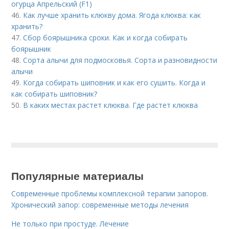
огурца Апрельский (F1)
46.
Как лучше хранить клюкву дома. Ягода клюква: как
хранить?
47.
Сбор боярышника сроки. Как и когда собирать
боярышник
48.
Сорта алычи для подмосковья. Сорта и разновидности
алычи
49.
Когда собирать шиповник и как его сушить. Когда и
как собирать шиповник?
50.
В каких местах растет клюква. Где растет клюква
Популярные материалы
Современные проблемы комплексной терапии запоров.
Хронический запор: современные методы лечения
Не только при простуде. Лечение