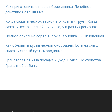
Как приготовить отвар из боярышника. Лечебное
действие боярышника
Когда сажать чеснок весной в открытый грунт. Когда
сажать чеснок весной в 2020 году в разных регионах
Полное описание сорта яблок антоновка. Обыкновенная
Как обновить кусты черной смородины. Есть ли смысл
спасать старый куст смородины?
Гранатовая рябина посадка и уход. Полезные свойства
Гранатной рябины